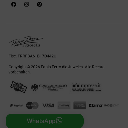
Fisc. FRRFBA61B17D442U
Copyright © 2026 Fabio Ferro die Juwelen. Alle Rechte
vorbehalten.
WhatsApp