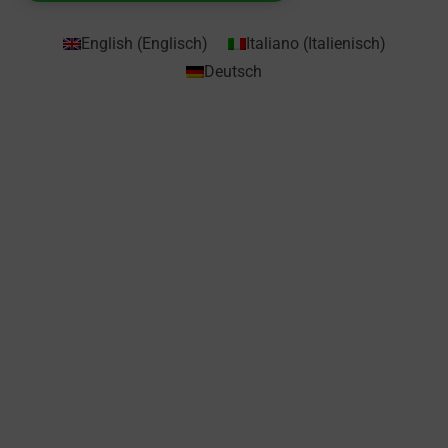
English
(
Englisch
)
Italiano
(
Italienisch
)
Deutsch