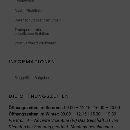
Konditionen
Cookie-Richtlinie
Datenschutzbestimmungen
Transparenz der
öffentlichen Beihilfen
Vom Vertrag zurücktreten
INFORMATIONEN
Ringgrößen-Ratgeber
DIE ÖFFNUNGSZEITEN
Öffnungszeiten im Sommer:
09.00 – 12.15 | 16.00 – 20.00
Öffnungszeiten im Winter:
09.00 – 12.15 | 15.30 – 19.30
Via Broli, 4 – Noventa Vicentina (VI)
Das Geschäft ist von
Dienstag bis Samstag geöffnet. Montags geschlossen.