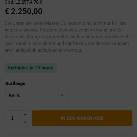
Cod. L2.257.4.78.6
€
2.250,00
Die Uhren der Serie Master Collection sind nicht nur für ihre
bemerkenswerte Präzision bekannt, sondern vor allem für
ihren schlichten, eleganten Stil und ihre bemerkenswerte Liebe
zum Detail. Eine diskrete und sanfte Uhr, die dennoch elegant
am Handgelenk aufzutauchen vermag.
Verfügbar in 10 tag(e)
Gurtlänge
IN DEN WARENKORB