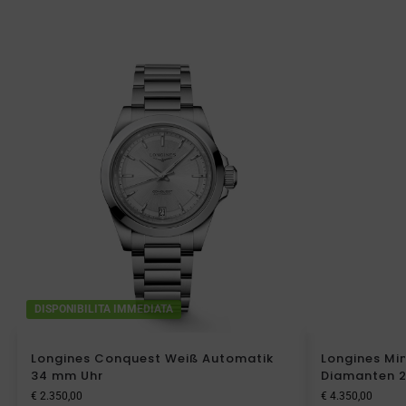
DISPONIBILITA IMMEDIATA
Longines Conquest Weiß Automatik
Longines Min
34 mm Uhr
Diamanten 2
€
2.350,00
€
4.350,00