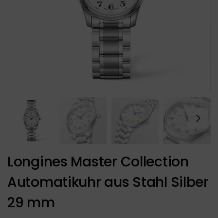
Longines Master Collection
Automatikuhr aus Stahl Silber
29 mm