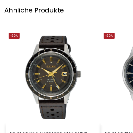
Ähnliche Produkte
-20%
-20%