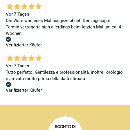
Vor 7 Tagen
Die Ware war jedes Mal ausgezeichnet. Der zugesagte
Termin verzögerte sich allerdings beim letzten Mal um ca. 4
Wochen.
Verifizierter Käufer
Vor 7 Tagen
Tutto perfetto. Gentilezza e professionalità, inoltre l’orologio
è arrivato molto prima della data stimata
Verifizierter Käufer