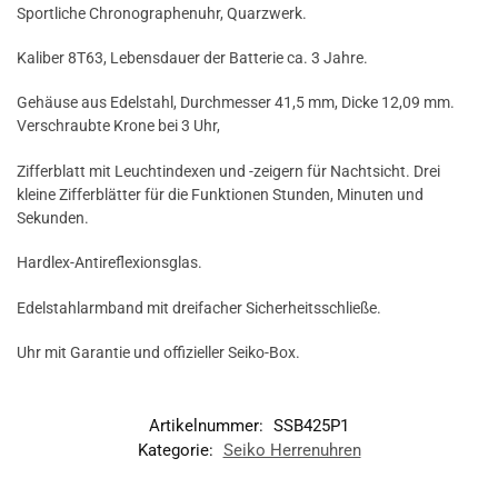
Sportliche Chronographenuhr, Quarzwerk.
Kaliber 8T63, Lebensdauer der Batterie ca. 3 Jahre.
Gehäuse aus Edelstahl, Durchmesser 41,5 mm, Dicke 12,09 mm.
Verschraubte Krone bei 3 Uhr,
Zifferblatt mit Leuchtindexen und -zeigern für Nachtsicht. Drei
kleine Zifferblätter für die Funktionen Stunden, Minuten und
Sekunden.
Hardlex-Antireflexionsglas.
Edelstahlarmband mit dreifacher Sicherheitsschließe.
Uhr mit Garantie und offizieller Seiko-Box.
Artikelnummer:
SSB425P1
Kategorie:
Seiko Herrenuhren