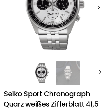
Seiko Sport Chronograph
Quarz weißes Zifferblatt 41,5