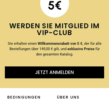
WERDEN SIE MITGLIED IM
VIP-CLUB
Sie erhalten einen
Willkommensrabatt von 5 €
, der für alle
Bestellungen über 149,00 € gilt, und
exklusive Preise
für
den gesamten Katalog.
JETZT ANMELDEN
BEDINGUNGEN
ÜBER UNS