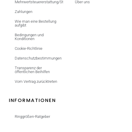
Mehrwertsteuererstattung/Steuerfrei
Über uns
Zahlungen
Wie man eine Bestellung
aufgibt
Bedingungen und
Konditionen
Cookie-Richtlinie
Datenschutzbestimmungen
Transparenz der
öffentlichen Beihilfen
Vom Vertrag zurücktreten
INFORMATIONEN
Ringgrößen-Ratgeber