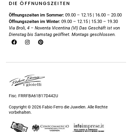
DIE ÖFFNUNGSZEITEN
Öffnungszeiten im Sommer:
09.00 – 12.15 | 16.00 – 20.00
Öffnungszeiten im Winter:
09.00 – 12.15 | 15.30 – 19.30
Via Broli, 4 – Noventa Vicentina (VI)
Das Geschäft ist von
Dienstag bis Samstag geöffnet. Montags geschlossen.
Fisc. FRRFBA61B17D442U
Copyright © 2026 Fabio Ferro die Juwelen. Alle Rechte
vorbehalten.