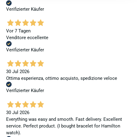
Verifizierter Käufer
Vor 7 Tagen
Venditore eccellente
Verifizierter Käufer
30 Jul 2026
Ottima esperienza, ottimo acquisto, spedizione veloce
Verifizierter Käufer
30 Jul 2026
Everything was easy and smooth. Fast delivery. Excellent
service. Perfect product. (I bought bracelet for Hamilton
watch).