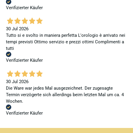
Verifizierter Käufer
30 Jul 2026
Tutto si e svolto in maniera perfetta L'orologio è arrivato nei
tempi previsti Ottimo servizio e prezzi ottimi Complimenti a
tutti
Verifizierter Käufer
30 Jul 2026
Die Ware war jedes Mal ausgezeichnet. Der zugesagte
Termin verzögerte sich allerdings beim letzten Mal um ca. 4
Wochen.
Verifizierter Käufer