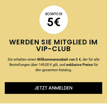
WERDEN SIE MITGLIED IM
VIP-CLUB
Sie erhalten einen
Willkommensrabatt von 5 €
, der für alle
Bestellungen über 149,00 € gilt, und
exklusive Preise
für
den gesamten Katalog.
JETZT ANMELDEN