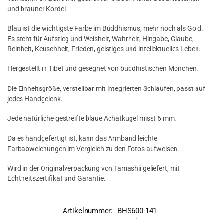
und brauner Kordel.
Blau ist die wichtigste Farbe im Buddhismus, mehr noch als Gold.
Es steht für Aufstieg und Weisheit, Wahrheit, Hingabe, Glaube,
Reinheit, Keuschheit, Frieden, geistiges und intellektuelles Leben.
Hergestellt in Tibet und gesegnet von buddhistischen Mönchen.
Die Einheitsgröße, verstellbar mit integrierten Schlaufen, passt auf
jedes Handgelenk.
Jede natürliche gestreifte blaue Achatkugel misst 6 mm.
Da es handgefertigt ist, kann das Armband leichte
Farbabweichungen im Vergleich zu den Fotos aufweisen.
Wird in der Originalverpackung von Tamashii geliefert, mit
Echtheitszertifikat und Garantie.
Artikelnummer:
BHS600-141