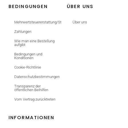
BEDINGUNGEN
ÜBER UNS
Mehrwertsteuererstattung/Steuerfrei
Über uns
Zahlungen
Wie man eine Bestellung
aufgibt
Bedingungen und
Konditionen
Cookie-Richtlinie
Datenschutzbestimmungen
Transparenz der
öffentlichen Beihilfen
Vom Vertrag zurücktreten
INFORMATIONEN