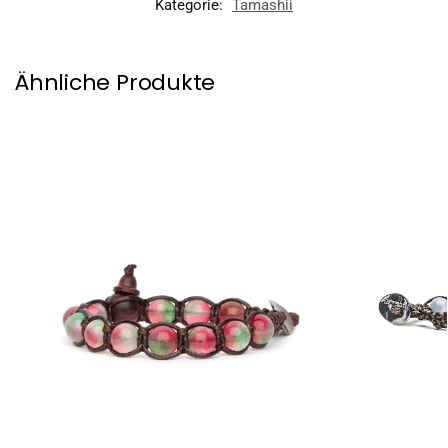
Kategorie:
Tamashii
Ähnliche Produkte