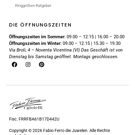
Ringgrößen-Ratgeber
DIE ÖFFNUNGSZEITEN
Öffnungszeiten im Sommer:
09.00 – 12.15 | 16.00 – 20.00
Öffnungszeiten im Winter:
09.00 – 12.15 | 15.30 – 19.30
Via Broli, 4 – Noventa Vicentina (VI)
Das Geschäft ist von
Dienstag bis Samstag geöffnet. Montags geschlossen.
Fisc. FRRFBA61B17D442U
Copyright © 2026 Fabio Ferro die Juwelen. Alle Rechte