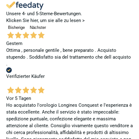
Unsere 4- und 5-Sterne-Bewertungen.
Klicken Sie hier, um sie alle zu lesen >
Bisherige
Nächster
Gestern
Ottima , personale gentile , bene preparato . Acquisto
stupendo . Soddisfatto sia del trattamento che dell acquisto
.
Verifizierter Käufer
Vor 5 Tagen
Ho acquistato l'orologio Longines Conquest e l'esperienza è
stata eccellente. Anche il servizio è stato impeccabile:
spedizione puntuale, confezione elegante e massima
attenzione al cliente. Consiglio vivamente questo venditore a
chi cerca professionalità, affidabilità e prodotti di altissimo