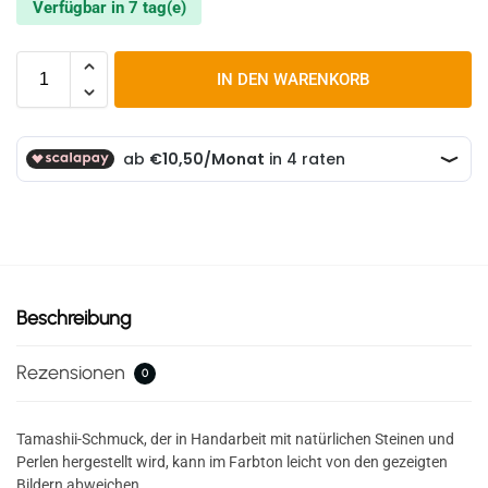
Verfügbar in 7 tag(e)
IN DEN WARENKORB
Beschreibung
Rezensionen
0
Tamashii-Schmuck, der in Handarbeit mit natürlichen Steinen und
Perlen hergestellt wird, kann im Farbton leicht von den gezeigten
Bildern abweichen.