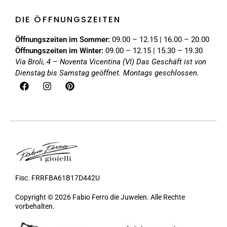
DIE ÖFFNUNGSZEITEN
Öffnungszeiten im Sommer:
09.00 – 12.15 | 16.00 – 20.00
Öffnungszeiten im Winter:
09.00 – 12.15 | 15.30 – 19.30
Via Broli, 4 – Noventa Vicentina (VI)
Das Geschäft ist von
Dienstag bis Samstag geöffnet. Montags geschlossen.
Fisc. FRRFBA61B17D442U
Copyright © 2026 Fabio Ferro die Juwelen. Alle Rechte
vorbehalten.