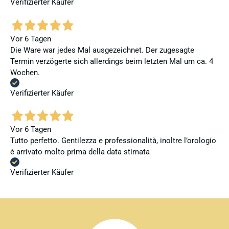
Verifizierter Käufer
Vor 6 Tagen
Die Ware war jedes Mal ausgezeichnet. Der zugesagte
Termin verzögerte sich allerdings beim letzten Mal um ca. 4
Wochen.
Verifizierter Käufer
Vor 6 Tagen
Tutto perfetto. Gentilezza e professionalità, inoltre l’orologio
è arrivato molto prima della data stimata
Verifizierter Käufer