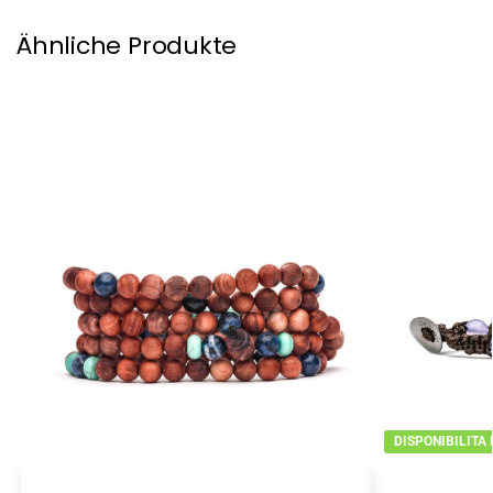
Ähnliche Produkte
DISPONIBILITA