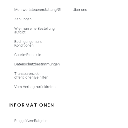
Mehrwertsteuererstattung/Steuerfrei
Über uns
Zahlungen
Wie man eine Bestellung
aufgibt
Bedingungen und
Konditionen
Cookie-Richtlinie
Datenschutzbestimmungen
Transparenz der
öffentlichen Beihilfen
Vom Vertrag zurücktreten
INFORMATIONEN
Ringgrößen-Ratgeber