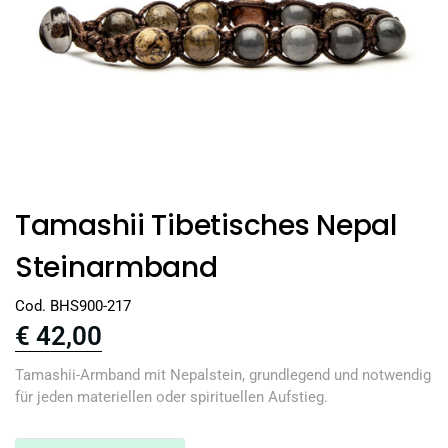
Tamashii Tibetisches Nepal
Steinarmband
Cod. BHS900-217
€
42,00
Tamashii-Armband mit Nepalstein, grundlegend und notwendig
für jeden materiellen oder spirituellen Aufstieg.