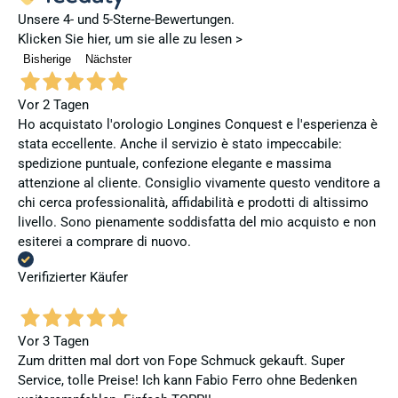
Unsere 4- und 5-Sterne-Bewertungen.
Klicken Sie hier, um sie alle zu lesen >
Bisherige
Nächster
Vor 2 Tagen
Ho acquistato l'orologio Longines Conquest e l'esperienza è
stata eccellente. Anche il servizio è stato impeccabile:
spedizione puntuale, confezione elegante e massima
attenzione al cliente. Consiglio vivamente questo venditore a
chi cerca professionalità, affidabilità e prodotti di altissimo
livello. Sono pienamente soddisfatta del mio acquisto e non
esiterei a comprare di nuovo.
Verifizierter Käufer
Vor 3 Tagen
Zum dritten mal dort von Fope Schmuck gekauft. Super
Service, tolle Preise! Ich kann Fabio Ferro ohne Bedenken