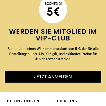
WERDEN SIE MITGLIED IM
VIP-CLUB
Sie erhalten einen
Willkommensrabatt von 5 €
, der für alle
Bestellungen über 149,00 € gilt, und
exklusive Preise
für
den gesamten Katalog.
JETZT ANMELDEN
BEDINGUNGEN
ÜBER UNS