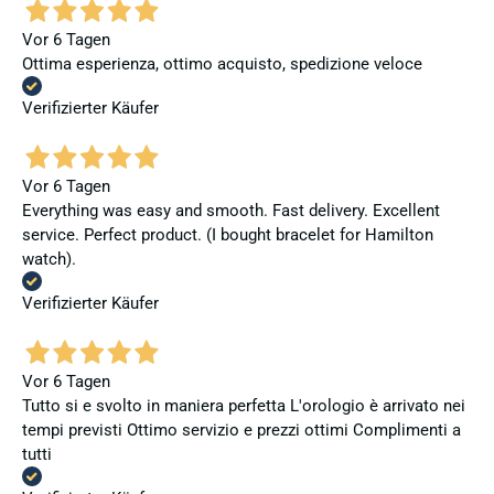
Vor 6 Tagen
Ottima esperienza, ottimo acquisto, spedizione veloce
Verifizierter Käufer
Vor 6 Tagen
Everything was easy and smooth. Fast delivery. Excellent
service. Perfect product. (I bought bracelet for Hamilton
watch).
Verifizierter Käufer
Vor 6 Tagen
Tutto si e svolto in maniera perfetta L'orologio è arrivato nei
tempi previsti Ottimo servizio e prezzi ottimi Complimenti a
tutti