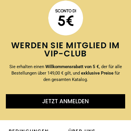
WERDEN SIE MITGLIED IM
VIP-CLUB
Sie erhalten einen
Willkommensrabatt von 5 €
, der für alle
Bestellungen über 149,00 € gilt, und
exklusive Preise
für
den gesamten Katalog.
JETZT ANMELDEN