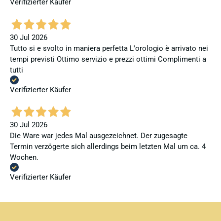
Verifizierter Käufer
30 Jul 2026
Tutto si e svolto in maniera perfetta L'orologio è arrivato nei
tempi previsti Ottimo servizio e prezzi ottimi Complimenti a
tutti
Verifizierter Käufer
30 Jul 2026
Die Ware war jedes Mal ausgezeichnet. Der zugesagte
Termin verzögerte sich allerdings beim letzten Mal um ca. 4
Wochen.
Verifizierter Käufer