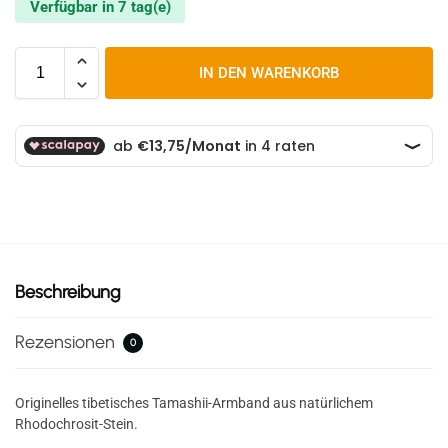
Verfügbar in 7 tag(e)
IN DEN WARENKORB
Beschreibung
Rezensionen
0
Originelles tibetisches Tamashii-Armband aus natürlichem
Rhodochrosit-Stein.