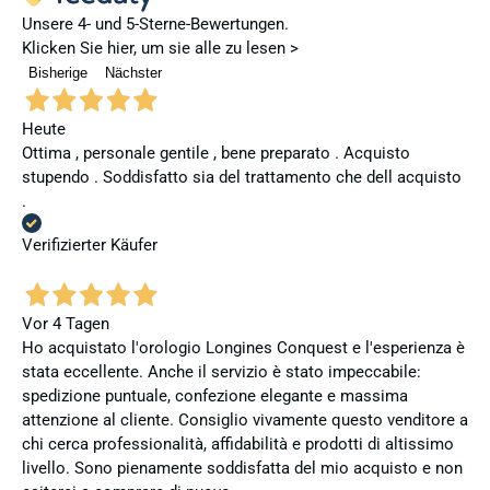
Unsere 4- und 5-Sterne-Bewertungen.
Klicken Sie hier, um sie alle zu lesen >
Bisherige
Nächster
Heute
Ottima , personale gentile , bene preparato . Acquisto
stupendo . Soddisfatto sia del trattamento che dell acquisto
.
Verifizierter Käufer
Vor 4 Tagen
Ho acquistato l'orologio Longines Conquest e l'esperienza è
stata eccellente. Anche il servizio è stato impeccabile:
spedizione puntuale, confezione elegante e massima
attenzione al cliente. Consiglio vivamente questo venditore a
chi cerca professionalità, affidabilità e prodotti di altissimo
livello. Sono pienamente soddisfatta del mio acquisto e non