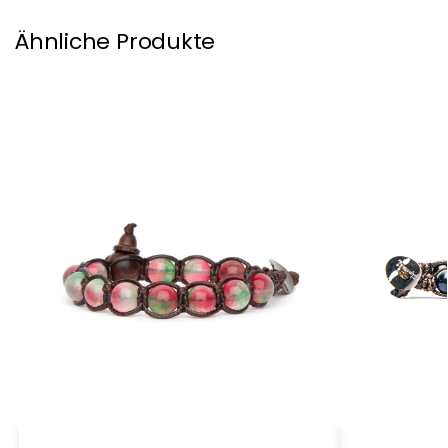
Ähnliche Produkte