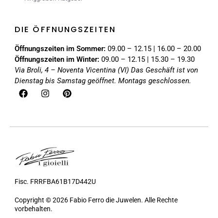
DIE ÖFFNUNGSZEITEN
Öffnungszeiten im Sommer:
09.00 – 12.15 | 16.00 – 20.00
Öffnungszeiten im Winter:
09.00 – 12.15 | 15.30 – 19.30
Via Broli, 4 – Noventa Vicentina (VI)
Das Geschäft ist von
Dienstag bis Samstag geöffnet. Montags geschlossen.
Fisc. FRRFBA61B17D442U
Copyright © 2026 Fabio Ferro die Juwelen. Alle Rechte
vorbehalten.