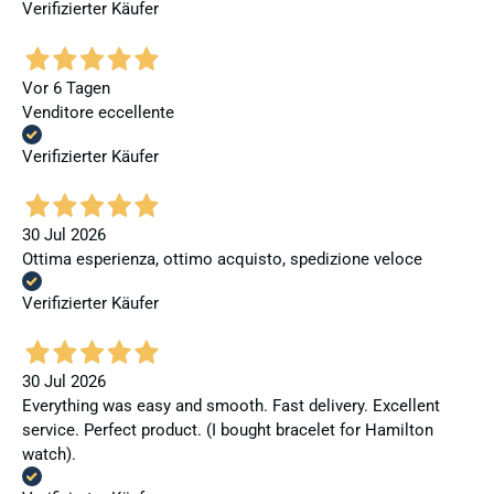
Verifizierter Käufer
Vor 6 Tagen
Venditore eccellente
Verifizierter Käufer
30 Jul 2026
Ottima esperienza, ottimo acquisto, spedizione veloce
Verifizierter Käufer
30 Jul 2026
Everything was easy and smooth. Fast delivery. Excellent
service. Perfect product. (I bought bracelet for Hamilton
watch).