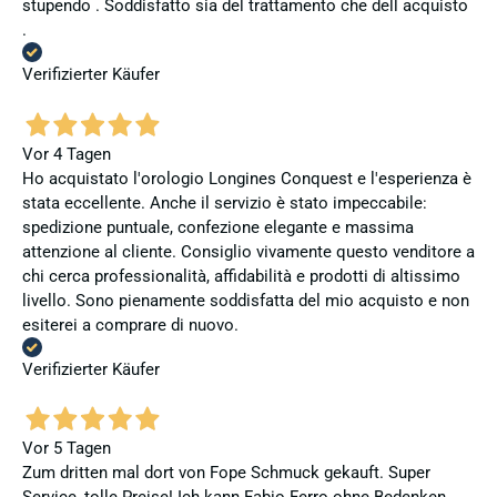
stupendo . Soddisfatto sia del trattamento che dell acquisto
.
Verifizierter Käufer
Vor 4 Tagen
Ho acquistato l'orologio Longines Conquest e l'esperienza è
stata eccellente. Anche il servizio è stato impeccabile:
spedizione puntuale, confezione elegante e massima
attenzione al cliente. Consiglio vivamente questo venditore a
chi cerca professionalità, affidabilità e prodotti di altissimo
livello. Sono pienamente soddisfatta del mio acquisto e non
esiterei a comprare di nuovo.
Verifizierter Käufer
Vor 5 Tagen
Zum dritten mal dort von Fope Schmuck gekauft. Super