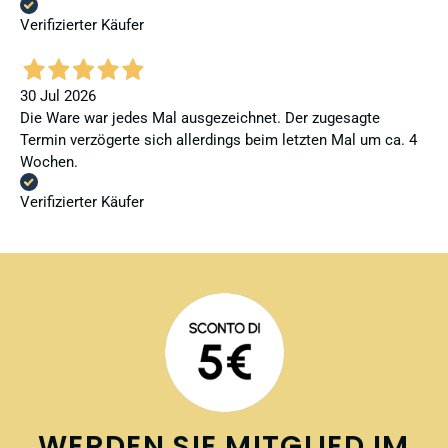
Verifizierter Käufer
30 Jul 2026
Die Ware war jedes Mal ausgezeichnet. Der zugesagte
Termin verzögerte sich allerdings beim letzten Mal um ca. 4
Wochen.
Verifizierter Käufer
WERDEN SIE MITGLIED IM