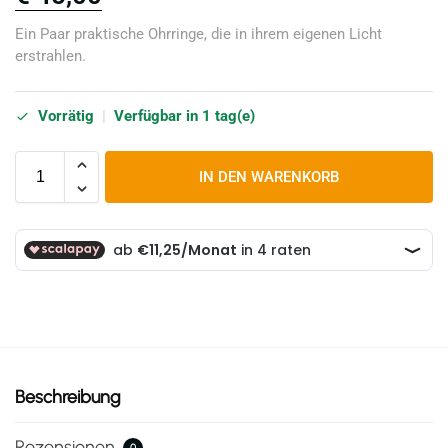
Ein Paar praktische Ohrringe, die in ihrem eigenen Licht
erstrahlen.
Vorrätig
|
Verfügbar in 1 tag(e)
IN DEN WARENKORB
Beschreibung
Rezensionen
0