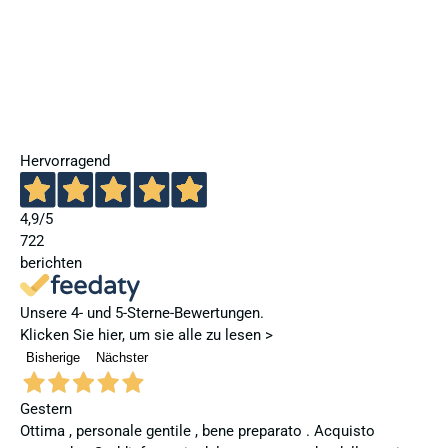
Hervorragend
4,9
/5
722
berichten
Unsere 4- und 5-Sterne-Bewertungen.
Klicken Sie hier, um sie alle zu lesen >
Bisherige
Nächster
Gestern
Ottima , personale gentile , bene preparato . Acquisto