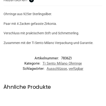
Ohrringe aus 925er Sterlingsilber.
Paar mit 4 Zacken gefasste Zirkonia.
Verschluss mit praktischem Stift und Schmetterling.
Zusammen mit der Ti Sento Milano Verpackung und Garantie.
Artikelnummer:
7836ZI
Kategorie:
Ti Sento Milano Ohrringe
Schlagwörter:
Ausschlüsse
,
verfügbar
Ähnliche Produkte