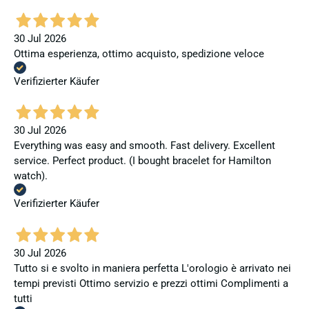
30 Jul 2026
Ottima esperienza, ottimo acquisto, spedizione veloce
Verifizierter Käufer
30 Jul 2026
Everything was easy and smooth. Fast delivery. Excellent
service. Perfect product. (I bought bracelet for Hamilton
watch).
Verifizierter Käufer
30 Jul 2026
Tutto si e svolto in maniera perfetta L'orologio è arrivato nei
tempi previsti Ottimo servizio e prezzi ottimi Complimenti a
tutti