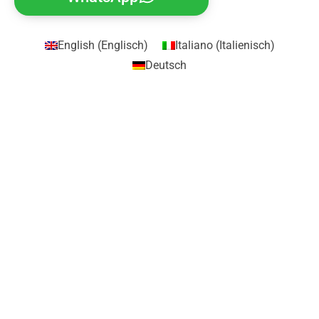
English
(
Englisch
)
Italiano
(
Italienisch
)
Deutsch