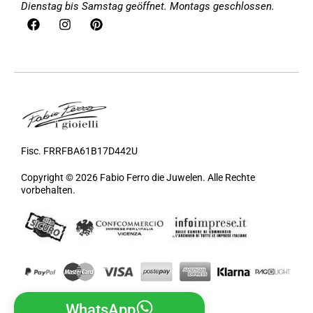
Dienstag bis Samstag geöffnet. Montags geschlossen.
Fisc. FRRFBA61B17D442U
Copyright © 2026 Fabio Ferro die Juwelen. Alle Rechte
vorbehalten.
WhatsApp