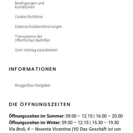
Bedingungen und
Konditionen
Cookie-Richtlinie
Datenschutzbestimmungen
Transparenz der
öffentlichen Beihilfen
Vom Vertrag zurücktreten
INFORMATIONEN
Ringgrößen-Ratgeber
DIE ÖFFNUNGSZEITEN
Öffnungszeiten im Sommer:
09.00 – 12.15 | 16.00 – 20.00
Öffnungszeiten im Winter:
09.00 – 12.15 | 15.30 – 19.30
Via Broli, 4 – Noventa Vicentina (VI)
Das Geschäft ist von