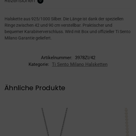
Rezensionen
0
Halskette aus 925/1000 Silber. Die Länge ist dank der speziellen
Ringe zwischen 42 und 90 cm verstellbar. Praktischer und
bequemer Karabinerverschluss. Wird mit Box und offizieller Ti Sento
Milano Garantie geliefert.
Artikelnummer:
3978ZI/42
Kategorie:
Ti Sento Milano Halsketten
Ähnliche Produkte