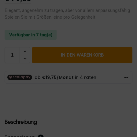
Elegant, angenehm zu tragen, aber vor allem anpassungsfähig
Spielen Sie mit Größen, eine pro Gelegenheit.
Verfügbar in 7 tag(e)
IN DEN WARENKORB
Beschreibung