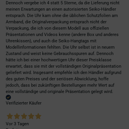
Dennoch vergebe ich 4 statt 5 Sterne, da die Lieferung nicht
meinen Erwartungen an einen autorisierten Seiko-Händler
entsprach. Die Uhr kam ohne die üblichen Schutzfolien am
Armband, die Originalverpackung entsprach nicht der
Verpackung, die ich von diesem Modell aus offiziellen
Präsentationen und Videos kenne (andere Box und anderes
Uhrenkissen), und auch die Seiko-Hangtags mit
Modellinformationen fehlten. Die Uhr selbst ist in neuem
Zustand und weist keine Gebrauchsspuren auf. Dennoch
hätte ich bei einer hochwertigen Uhr dieser Preisklasse
erwartet, dass sie mit der vollständigen Originalpräsentation
geliefert wird. Insgesamt empfehle ich den Händler aufgrund
des guten Preises und der seriösen Abwicklung, hoffe
jedoch, dass bei zukünftigen Bestellungen mehr Wert auf
eine vollständige und originale Präsentation gelegt wird.
Verifizierter Käufer
Vor 3 Tagen