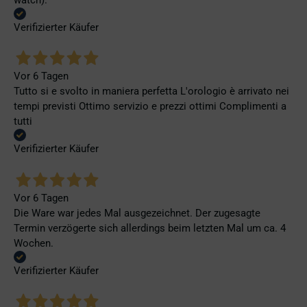
Verifizierter Käufer
Vor 6 Tagen
Tutto si e svolto in maniera perfetta L'orologio è arrivato nei
tempi previsti Ottimo servizio e prezzi ottimi Complimenti a
tutti
Verifizierter Käufer
Vor 6 Tagen
Die Ware war jedes Mal ausgezeichnet. Der zugesagte
Termin verzögerte sich allerdings beim letzten Mal um ca. 4
Wochen.
Verifizierter Käufer