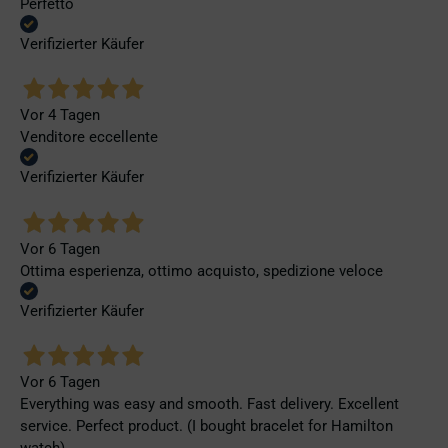
Perfetto
Verifizierter Käufer
Vor 4 Tagen
Venditore eccellente
Verifizierter Käufer
Vor 6 Tagen
Ottima esperienza, ottimo acquisto, spedizione veloce
Verifizierter Käufer
Vor 6 Tagen
Everything was easy and smooth. Fast delivery. Excellent
service. Perfect product. (I bought bracelet for Hamilton
watch).