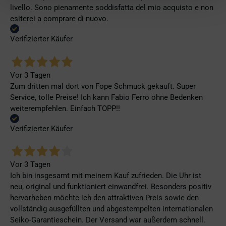
livello. Sono pienamente soddisfatta del mio acquisto e non
esiterei a comprare di nuovo.
Verifizierter Käufer
Vor 3 Tagen
Zum dritten mal dort von Fope Schmuck gekauft. Super
Service, tolle Preise! Ich kann Fabio Ferro ohne Bedenken
weiterempfehlen. Einfach TOPP!!
Verifizierter Käufer
Vor 3 Tagen
Ich bin insgesamt mit meinem Kauf zufrieden. Die Uhr ist
neu, original und funktioniert einwandfrei. Besonders positiv
hervorheben möchte ich den attraktiven Preis sowie den
vollständig ausgefüllten und abgestempelten internationalen
Seiko-Garantieschein. Der Versand war außerdem schnell.