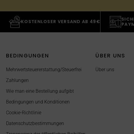
SICH
KOSTENLOSER VERSAND AB 49€
PAY
BEDINGUNGEN
ÜBER UNS
Mehrwertsteuererstattung/Steuerfrei
Über uns
Zahlungen
Wie man eine Bestellung aufgibt
Bedingungen und Konditionen
Cookie-Richtlinie
Datenschutzbestimmungen