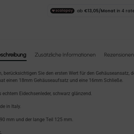
schreibung
Zusätzliche Informationen
Rezensionen
 berücksichtigen Sie den ersten Wert für den Gehäuseansatz, de
 hat einen 18mm Gehäuseaufsatz und eine 16mm Schließe.
echtem Eidechsenleder, schwarz glänzend.
 in Italy.
t 90 mm und der lange Teil 125 mm.
.