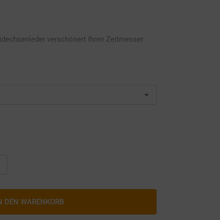
idechsenleder verschönert Ihren Zeitmesser
N DEN WARENKORB