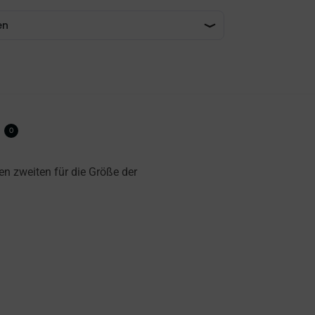
0
n zweiten für die Größe der