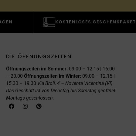
TAGEN
KOSTENLOSES GESCHENKPAKET
DIE ÖFFNUNGSZEITEN
Öffnungszeiten im Sommer:
09.00 – 12.15 | 16.00
– 20.00
Öffnungszeiten im Winter:
09.00 – 12.15 |
15.30 – 19.30
Via Broli, 4 – Noventa Vicentina (VI)
Das Geschäft ist von Dienstag bis Samstag geöffnet.
Montags geschlossen.