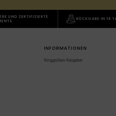
ERE UND ZERTIFIZIERTE
RÜCKGABE IN 14 
MENTS
INFORMATIONEN
Ringgrößen-Ratgeber