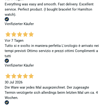
Everything was easy and smooth. Fast delivery. Excellent
service. Perfect product. (I bought bracelet for Hamilton
watch).
Verifizierter Käufer
Vor 7 Tagen
Tutto si e svolto in maniera perfetta L'orologio è arrivato nei
tempi previsti Ottimo servizio e prezzi ottimi Complimenti a
tutti
Verifizierter Käufer
30 Jul 2026
Die Ware war jedes Mal ausgezeichnet. Der zugesagte
Termin verzögerte sich allerdings beim letzten Mal um ca. 4
Wochen.