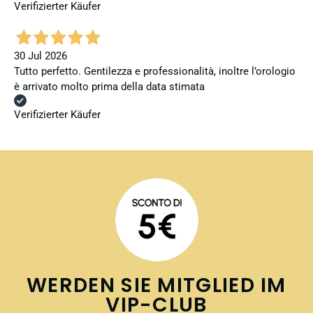
Verifizierter Käufer
30 Jul 2026
Tutto perfetto. Gentilezza e professionalità, inoltre l’orologio
è arrivato molto prima della data stimata
Verifizierter Käufer
WERDEN SIE MITGLIED IM
VIP-CLUB