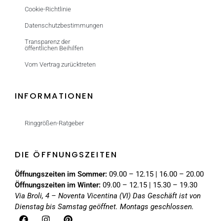
Cookie-Richtlinie
Datenschutzbestimmungen
Transparenz der
öffentlichen Beihilfen
Vom Vertrag zurücktreten
INFORMATIONEN
Ringgrößen-Ratgeber
DIE ÖFFNUNGSZEITEN
Öffnungszeiten im Sommer:
09.00 – 12.15 | 16.00 – 20.00
Öffnungszeiten im Winter:
09.00 – 12.15 | 15.30 – 19.30
Via Broli, 4 – Noventa Vicentina (VI)
Das Geschäft ist von
Dienstag bis Samstag geöffnet. Montags geschlossen.