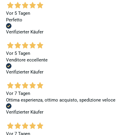
Vor 5 Tagen
Perfetto
Verifizierter Käufer
Vor 5 Tagen
Venditore eccellente
Verifizierter Käufer
Vor 7 Tagen
Ottima esperienza, ottimo acquisto, spedizione veloce
Verifizierter Käufer
Vor 7 Tagen