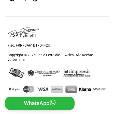
Fisc. FRRFBA61B17D442U
Copyright © 2026 Fabio Ferro die Juwelen. Alle Rechte
vorbehalten.
WhatsApp