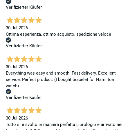
Verifizierter Käufer
30 Jul 2026
Ottima esperienza, ottimo acquisto, spedizione veloce
Verifizierter Käufer
30 Jul 2026
Everything was easy and smooth. Fast delivery. Excellent
service. Perfect product. (I bought bracelet for Hamilton
watch).
Verifizierter Käufer
30 Jul 2026
Tutto si e svolto in maniera perfetta L'orologio è arrivato nei