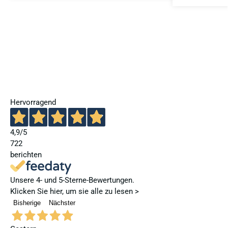
Hervorragend
4,9
/5
722
berichten
Unsere 4- und 5-Sterne-Bewertungen.
Klicken Sie hier, um sie alle zu lesen >
Bisherige
Nächster