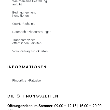
Wie man eine Bestellung
aufgibt
Bedingungen und
Konditionen
Cookie-Richtlinie
Datenschutzbestimmungen
Transparenz der
öffentlichen Beihilfen
Vom Vertrag zurücktreten
INFORMATIONEN
Ringgrößen-Ratgeber
DIE ÖFFNUNGSZEITEN
Öffnungszeiten im Sommer:
09.00 – 12.15 | 16.00 – 20.00