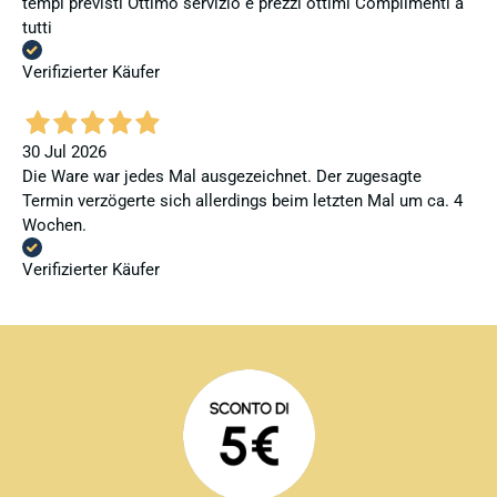
tempi previsti Ottimo servizio e prezzi ottimi Complimenti a
tutti
Verifizierter Käufer
30 Jul 2026
Die Ware war jedes Mal ausgezeichnet. Der zugesagte
Termin verzögerte sich allerdings beim letzten Mal um ca. 4
Wochen.
Verifizierter Käufer