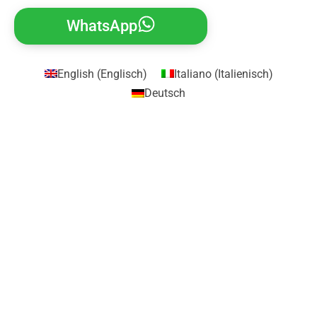
WhatsApp
English
(
Englisch
)
Italiano
(
Italienisch
)
Deutsch