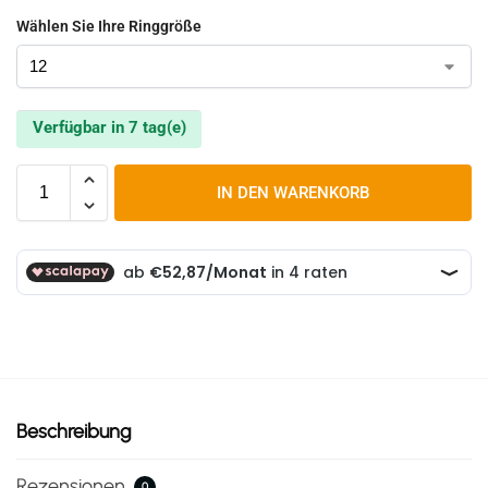
Wählen Sie Ihre Ringgröße
Verfügbar in 7 tag(e)
IN DEN WARENKORB
Beschreibung
Rezensionen
0