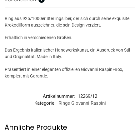
Ring aus 925/1000er Sterlingsilber, der sich durch seine exquisite
Krokodilform auszeichnet, die sein Design verziert.
Erhältlich in verschiedenen Größen.
Das Ergebnis italienischer Handwerkskunst, ein Ausdruck von Stil
und Originalität, Made in Italy.
Präsentiert in einer eleganten offiziellen Giovanni Raspini-Box,
komplett mit Garantie.
Artikelnummer:
12269/12
Kategorie:
Ringe Giovanni Raspini
Ähnliche Produkte