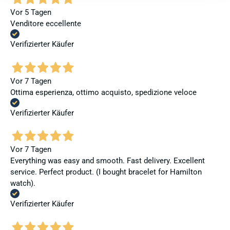
Vor 5 Tagen
Venditore eccellente
Verifizierter Käufer
Vor 7 Tagen
Ottima esperienza, ottimo acquisto, spedizione veloce
Verifizierter Käufer
Vor 7 Tagen
Everything was easy and smooth. Fast delivery. Excellent
service. Perfect product. (I bought bracelet for Hamilton
watch).
Verifizierter Käufer