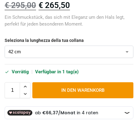
€
295,00
€
265,50
Ein Schmuckstück, das sich mit Eleganz um den Hals legt,
perfekt für jeden besonderen Moment.
Seleziona la lunghezza della tua collana
Vorrätig
|
Verfügbar in 1 tag(e)
IN DEN WARENKORB