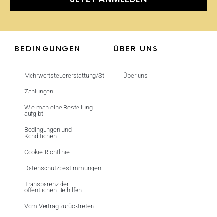
BEDINGUNGEN
ÜBER UNS
Mehrwertsteuererstattung/Steuerfrei
Über uns
Zahlungen
Wie man eine Bestellung
aufgibt
Bedingungen und
Konditionen
Cookie-Richtlinie
Datenschutzbestimmungen
Transparenz der
öffentlichen Beihilfen
Vom Vertrag zurücktreten