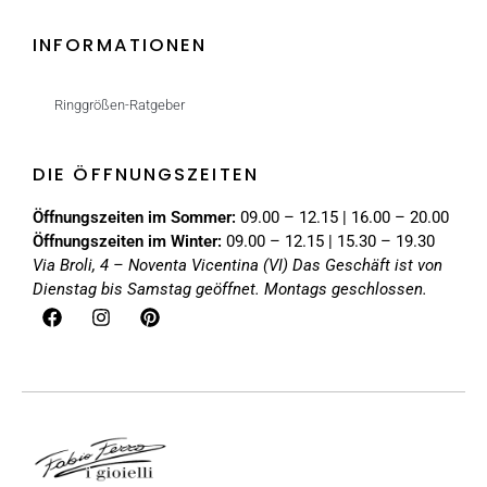
INFORMATIONEN
Ringgrößen-Ratgeber
DIE ÖFFNUNGSZEITEN
Öffnungszeiten im Sommer:
09.00 – 12.15 | 16.00 – 20.00
Öffnungszeiten im Winter:
09.00 – 12.15 | 15.30 – 19.30
Via Broli, 4 – Noventa Vicentina (VI)
Das Geschäft ist von
Dienstag bis Samstag geöffnet. Montags geschlossen.