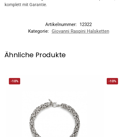
komplett mit Garantie.
Artikelnummer:
12322
Kategorie:
Giovanni Raspini Halsketten
Ähnliche Produkte
-10%
-10%