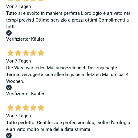
Vor 7 Tagen
Tutto si e svolto in maniera perfetta L'orologio è arrivato nei
tempi previsti Ottimo servizio e prezzi ottimi Complimenti a
tutti
Verifizierter Käufer
Vor 7 Tagen
Die Ware war jedes Mal ausgezeichnet. Der zugesagte
Termin verzögerte sich allerdings beim letzten Mal um ca. 4
Wochen.
Verifizierter Käufer
Vor 7 Tagen
Tutto perfetto. Gentilezza e professionalità, inoltre l’orologio
è arrivato molto prima della data stimata