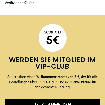
Verifizierter Käufer
WERDEN SIE MITGLIED IM
VIP-CLUB
Sie erhalten einen
Willkommensrabatt von 5 €
, der für alle
Bestellungen über 149,00 € gilt, und
exklusive Preise
für
den gesamten Katalog.
JETZT ANMELDEN