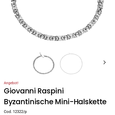
Angebot!
Giovanni Raspini
Byzantinische Mini-Halskette
Cod. 12322/p