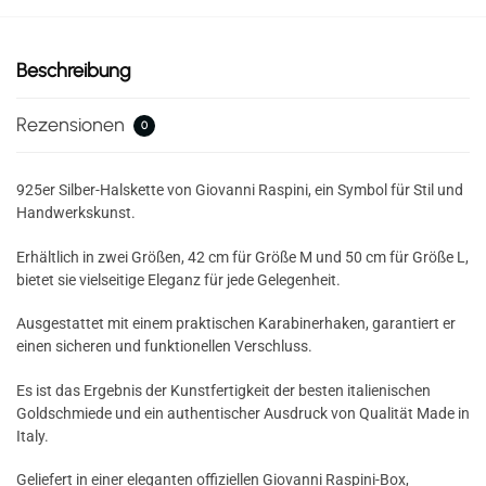
Beschreibung
Rezensionen
0
925er Silber-Halskette von Giovanni Raspini, ein Symbol für Stil und
Handwerkskunst.
Erhältlich in zwei Größen, 42 cm für Größe M und 50 cm für Größe L,
bietet sie vielseitige Eleganz für jede Gelegenheit.
Ausgestattet mit einem praktischen Karabinerhaken, garantiert er
einen sicheren und funktionellen Verschluss.
Es ist das Ergebnis der Kunstfertigkeit der besten italienischen
Goldschmiede und ein authentischer Ausdruck von Qualität Made in
Italy.
Geliefert in einer eleganten offiziellen Giovanni Raspini-Box,