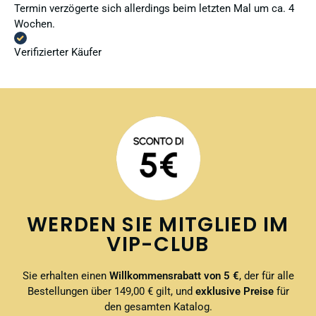
Termin verzögerte sich allerdings beim letzten Mal um ca. 4
Wochen.
Verifizierter Käufer
WERDEN SIE MITGLIED IM
VIP-CLUB
Sie erhalten einen
Willkommensrabatt von 5 €
, der für alle
Bestellungen über 149,00 € gilt, und
exklusive Preise
für
den gesamten Katalog.