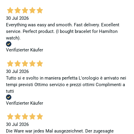
30 Jul 2026
Everything was easy and smooth. Fast delivery. Excellent
service. Perfect product. (I bought bracelet for Hamilton
watch).
Verifizierter Käufer
30 Jul 2026
Tutto si e svolto in maniera perfetta L'orologio è arrivato nei
tempi previsti Ottimo servizio e prezzi ottimi Complimenti a
tutti
Verifizierter Käufer
30 Jul 2026
Die Ware war jedes Mal ausgezeichnet. Der zugesagte