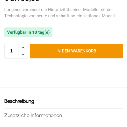
Longines verbindet die Historizität seiner Modelle mit der
Technologie von heute und schafft so ein zeitloses Modell.
Verfügbar in 10 tag(e)
IN DEN WARENKORB
Beschreibung
Zusätzliche Informationen