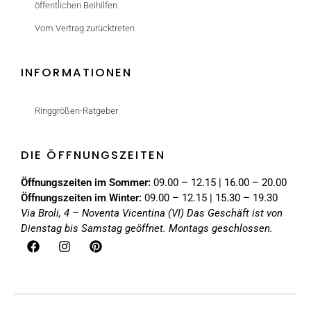
öffentlichen Beihilfen
Vom Vertrag zurücktreten
INFORMATIONEN
Ringgrößen-Ratgeber
DIE ÖFFNUNGSZEITEN
Öffnungszeiten im Sommer:
09.00 – 12.15 | 16.00 – 20.00
Öffnungszeiten im Winter:
09.00 – 12.15 | 15.30 – 19.30
Via Broli, 4 – Noventa Vicentina (VI)
Das Geschäft ist von
Dienstag bis Samstag geöffnet. Montags geschlossen.