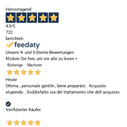
Hervorragend
4,9
/5
722
berichten
Unsere 4- und 5-Sterne-Bewertungen.
Klicken Sie hier, um sie alle zu lesen >
Bisherige
Nächster
Heute
Ottima , personale gentile , bene preparato . Acquisto
stupendo . Soddisfatto sia del trattamento che dell acquisto
.
Verifizierter Käufer