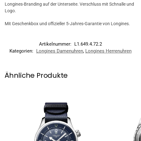
Longines-Branding auf der Unterseite. Verschluss mit Schnalle und
Logo.
Mit Geschenkbox und offizieller 5-Jahres-Garantie von Longines.
Artikelnummer:
L1.649.4.72.2
Kategorien:
Longines Damenuhren
,
Longines Herrenuhren
Ähnliche Produkte