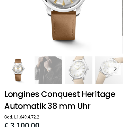
Longines Conquest Heritage
Automatik 38 mm Uhr
Cod. L1.649.4.72.2
€
3.100,00