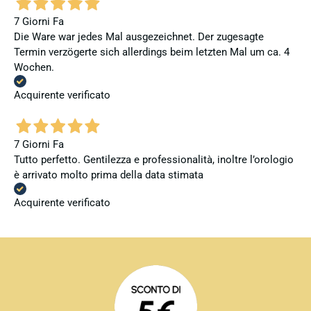
7 Giorni Fa
Die Ware war jedes Mal ausgezeichnet. Der zugesagte
Termin verzögerte sich allerdings beim letzten Mal um ca. 4
Wochen.
Acquirente verificato
7 Giorni Fa
Tutto perfetto. Gentilezza e professionalità, inoltre l’orologio
è arrivato molto prima della data stimata
Acquirente verificato