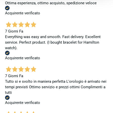
Ottima esperienza, ottimo acquisto, spedizione veloce
Acquirente verificato
7 Giorni Fa
Everything was easy and smooth. Fast delivery. Excellent
service. Perfect product. (I bought bracelet for Hamilton
watch).
Acquirente verificato
7 Giorni Fa
Tutto si e svolto in maniera perfetta L'orologio è arrivato nei
tempi previsti Ottimo servizio e prezzi ottimi Complimenti a
tutti
Acquirente verificato