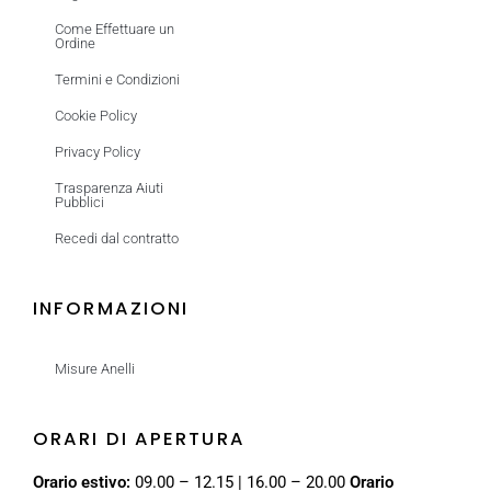
Come Effettuare un
Ordine
Termini e Condizioni
Cookie Policy
Privacy Policy
Trasparenza Aiuti
Pubblici
Recedi dal contratto
INFORMAZIONI
Misure Anelli
ORARI DI APERTURA
Orario estivo:
09.00 – 12.15 | 16.00 – 20.00
Orario