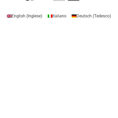
English
(
Inglese
)
Italiano
Deutsch
(
Tedesco
)