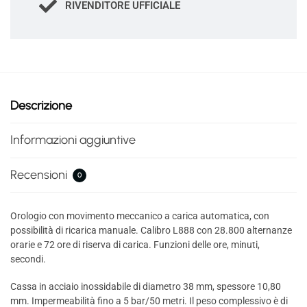
RIVENDITORE UFFICIALE
Descrizione
Informazioni aggiuntive
Recensioni
0
Orologio con movimento meccanico a carica automatica, con
possibilità di ricarica manuale. Calibro L888 con 28.800 alternanze
orarie e 72 ore di riserva di carica. Funzioni delle ore, minuti,
secondi.
Cassa in acciaio inossidabile di diametro 38 mm, spessore 10,80
mm. Impermeabilità fino a 5 bar/50 metri. Il peso complessivo è di