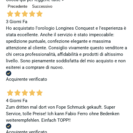
Precedente
Successivo
3 Giorni Fa
Ho acquistato l'orologio Longines Conquest e l'esperienza è
stata eccellente. Anche il servizio è stato impeccabile:
spedizione puntuale, confezione elegante e massima
attenzione al cliente. Consiglio vivamente questo venditore a
chi cerca professionalità, affidabilità e prodotti di altissimo
livello. Sono pienamente soddisfatta del mio acquisto e non
esiterei a comprare di nuovo.
Acquirente verificato
4 Giorni Fa
Zum dritten mal dort von Fope Schmuck gekauft. Super
Service, tolle Preise! Ich kann Fabio Ferro ohne Bedenken
weiterempfehlen. Einfach TOPP!!
Acquirente verificato