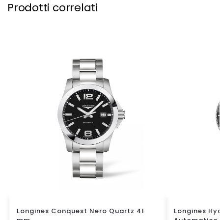
Prodotti correlati
Longines Conquest Nero Quartz 41
Longines Hy