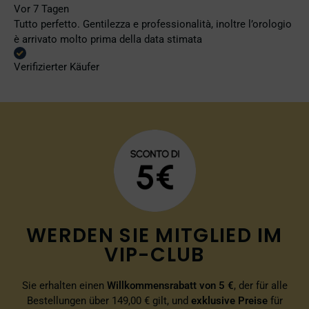
Vor 7 Tagen
Tutto perfetto. Gentilezza e professionalità, inoltre l’orologio
è arrivato molto prima della data stimata
Verifizierter Käufer
WERDEN SIE MITGLIED IM
VIP-CLUB
Sie erhalten einen
Willkommensrabatt von 5 €
, der für alle
Bestellungen über 149,00 € gilt, und
exklusive Preise
für