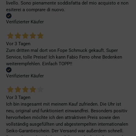
livello. Sono pienamente soddisfatta del mio acquisto e non
esiterei a comprare di nuovo.
Verifizierter Käufer
Vor 3 Tagen
Zum dritten mal dort von Fope Schmuck gekauft. Super
Service, tolle Preise! Ich kann Fabio Ferro ohne Bedenken
weiterempfehlen. Einfach TOPP!!
Verifizierter Käufer
Vor 3 Tagen
Ich bin insgesamt mit meinem Kauf zufrieden. Die Uhr ist
neu, original und funktioniert einwandfrei. Besonders positiv
hervorheben möchte ich den attraktiven Preis sowie den
vollständig ausgefüllten und abgestempelten internationalen
Seiko-Garantieschein. Der Versand war außerdem schnell.