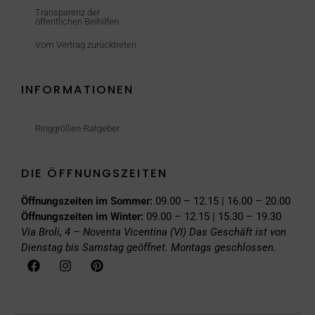
Transparenz der
öffentlichen Beihilfen
Vom Vertrag zurücktreten
INFORMATIONEN
Ringgrößen-Ratgeber
DIE ÖFFNUNGSZEITEN
Öffnungszeiten im Sommer:
09.00 – 12.15 | 16.00 – 20.00
Öffnungszeiten im Winter:
09.00 – 12.15 | 15.30 – 19.30
Via Broli, 4 – Noventa Vicentina (VI)
Das Geschäft ist von
Dienstag bis Samstag geöffnet. Montags geschlossen.