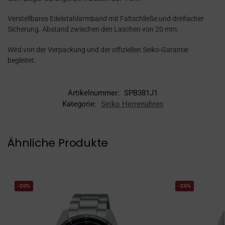
Verstellbares Edelstahlarmband mit Faltschließe und dreifacher
Sicherung. Abstand zwischen den Laschen von 20 mm.
Wird von der Verpackung und der offiziellen Seiko-Garantie
begleitet.
Artikelnummer:
SPB381J1
Kategorie:
Seiko Herrenuhren
Ähnliche Produkte
-20%
-20%