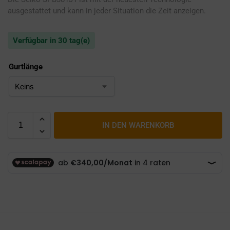
ausgestattet und kann in jeder Situation die Zeit anzeigen.
Verfügbar in 30 tag(e)
Gurtlänge
IN DEN WARENKORB