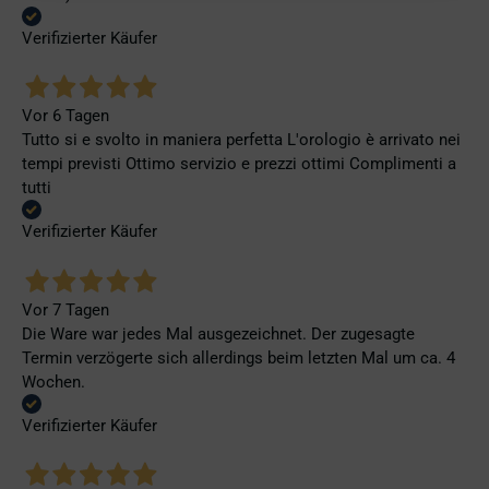
Verifizierter Käufer
Vor 6 Tagen
Tutto si e svolto in maniera perfetta L'orologio è arrivato nei
tempi previsti Ottimo servizio e prezzi ottimi Complimenti a
tutti
Verifizierter Käufer
Vor 7 Tagen
Die Ware war jedes Mal ausgezeichnet. Der zugesagte
Termin verzögerte sich allerdings beim letzten Mal um ca. 4
Wochen.
Verifizierter Käufer