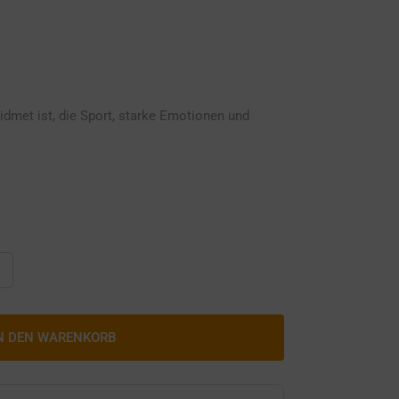
idmet ist, die Sport, starke Emotionen und
N DEN WARENKORB