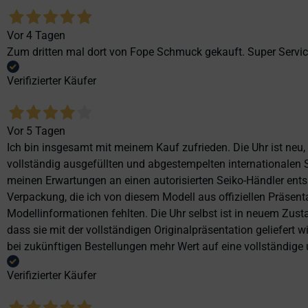
Vor 4 Tagen
Zum dritten mal dort von Fope Schmuck gekauft. Super Service
Verifizierter Käufer
Vor 5 Tagen
Ich bin insgesamt mit meinem Kauf zufrieden. Die Uhr ist neu,
vollständig ausgefüllten und abgestempelten internationalen S
meinen Erwartungen an einen autorisierten Seiko-Händler ents
Verpackung, die ich von diesem Modell aus offiziellen Präse
Modellinformationen fehlten. Die Uhr selbst ist in neuem Zust
dass sie mit der vollständigen Originalpräsentation geliefert
bei zukünftigen Bestellungen mehr Wert auf eine vollständige u
Verifizierter Käufer