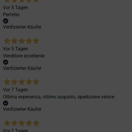
Vor 5 Tagen
Perfetto
Verifizierter Käufer
Vor 5 Tagen
Venditore eccellente
Verifizierter Käufer
Vor 7 Tagen
Ottima esperienza, ottimo acquisto, spedizione veloce
Verifizierter Käufer
Vor 7 Tagen