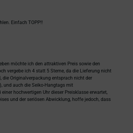
hlen. Einfach TOPP!!
heben möchte ich den attraktiven Preis sowie den
 vergebe ich 4 statt 5 Sterne, da die Lieferung nicht
 die Originalverpackung entsprach nicht der
), und auch die Seiko-Hangtags mit
einer hochwertigen Uhr dieser Preisklasse erwartet,
eises und der seriösen Abwicklung, hoffe jedoch, dass