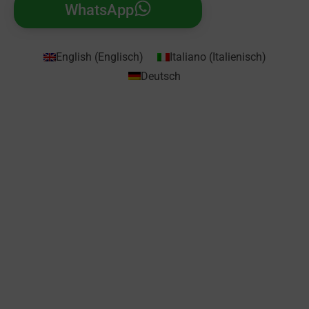
WhatsApp
English
(
Englisch
)
Italiano
(
Italienisch
)
Deutsch