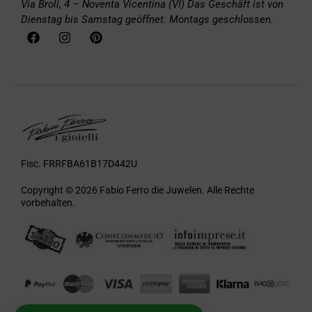
Via Broli, 4 – Noventa Vicentina (VI)
Das Geschäft ist von
Dienstag bis Samstag geöffnet. Montags geschlossen.
Fisc. FRRFBA61B17D442U
Copyright © 2026 Fabio Ferro die Juwelen. Alle Rechte
vorbehalten.