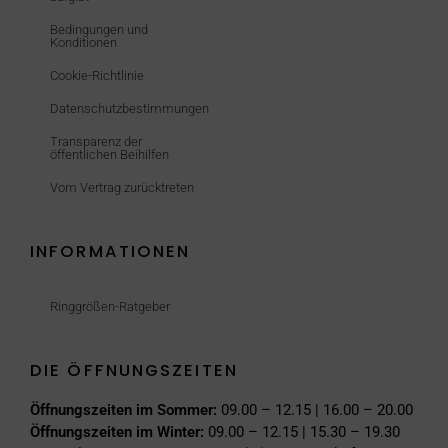
Bedingungen und
Konditionen
Cookie-Richtlinie
Datenschutzbestimmungen
Transparenz der
öffentlichen Beihilfen
Vom Vertrag zurücktreten
INFORMATIONEN
Ringgrößen-Ratgeber
DIE ÖFFNUNGSZEITEN
Öffnungszeiten im Sommer:
09.00 – 12.15 | 16.00 – 20.00
Öffnungszeiten im Winter:
09.00 – 12.15 | 15.30 – 19.30