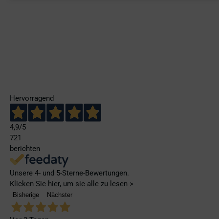
Hervorragend
4,9
/5
721
berichten
Unsere 4- und 5-Sterne-Bewertungen.
Klicken Sie hier, um sie alle zu lesen >
Bisherige
Nächster