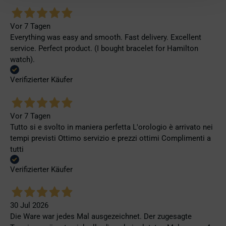
Vor 7 Tagen
Everything was easy and smooth. Fast delivery. Excellent
service. Perfect product. (I bought bracelet for Hamilton
watch).
Verifizierter Käufer
Vor 7 Tagen
Tutto si e svolto in maniera perfetta L'orologio è arrivato nei
tempi previsti Ottimo servizio e prezzi ottimi Complimenti a
tutti
Verifizierter Käufer
30 Jul 2026
Die Ware war jedes Mal ausgezeichnet. Der zugesagte