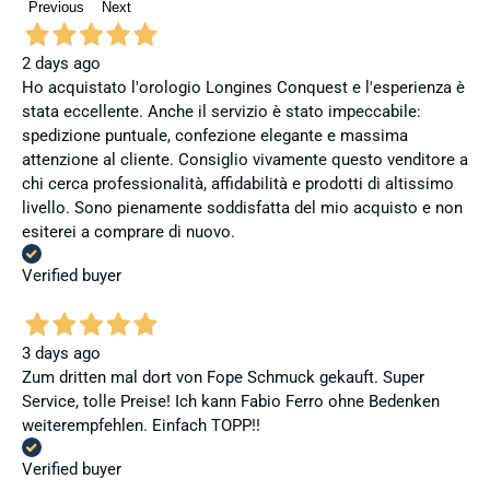
Previous
Next
2 days ago
Ho acquistato l'orologio Longines Conquest e l'esperienza è
stata eccellente. Anche il servizio è stato impeccabile:
spedizione puntuale, confezione elegante e massima
attenzione al cliente. Consiglio vivamente questo venditore a
chi cerca professionalità, affidabilità e prodotti di altissimo
livello. Sono pienamente soddisfatta del mio acquisto e non
esiterei a comprare di nuovo.
Verified buyer
3 days ago
Zum dritten mal dort von Fope Schmuck gekauft. Super
Service, tolle Preise! Ich kann Fabio Ferro ohne Bedenken
weiterempfehlen. Einfach TOPP!!
Verified buyer