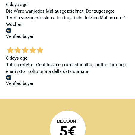
6 days ago
Die Ware war jedes Mal ausgezeichnet. Der zugesagte
Termin verzögerte sich allerdings beim letzten Mal um ca. 4
Wochen.
Verified buyer
6 days ago
Tutto perfetto. Gentilezza e professionalità, inoltre l’orologio
è arrivato molto prima della data stimata
Verified buyer