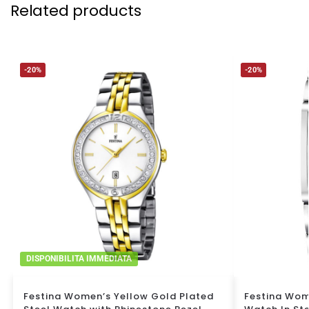
Related products
-20%
-20%
DISPONIBILITA IMMEDIATA
Festina Women’s Yellow Gold Plated
Festina Wom