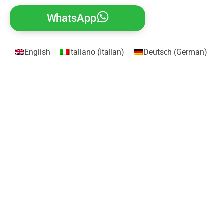
WhatsApp
English
Italiano
(
Italian
)
Deutsch
(
German
)