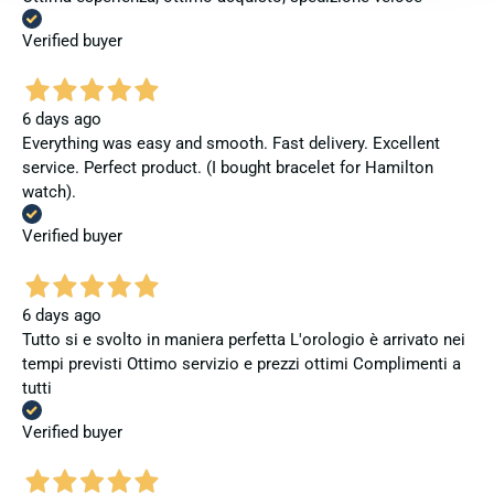
Verified buyer
6 days ago
Everything was easy and smooth. Fast delivery. Excellent
service. Perfect product. (I bought bracelet for Hamilton
watch).
Verified buyer
6 days ago
Tutto si e svolto in maniera perfetta L'orologio è arrivato nei
tempi previsti Ottimo servizio e prezzi ottimi Complimenti a
tutti
Verified buyer