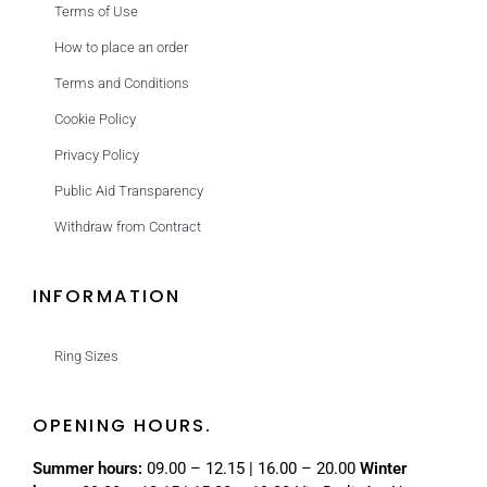
Terms of Use
How to place an order
Terms and Conditions
Cookie Policy
Privacy Policy
Public Aid Transparency
Withdraw from Contract
INFORMATION
Ring Sizes
OPENING HOURS.
Summer hours:
09.00 – 12.15 | 16.00 – 20.00
Winter