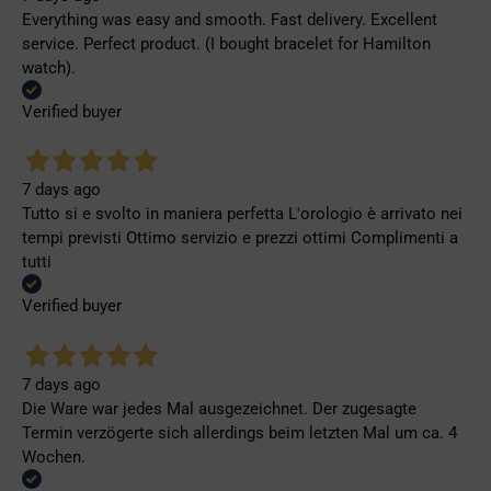
Everything was easy and smooth. Fast delivery. Excellent
service. Perfect product. (I bought bracelet for Hamilton
watch).
Verified buyer
7 days ago
Tutto si e svolto in maniera perfetta L'orologio è arrivato nei
tempi previsti Ottimo servizio e prezzi ottimi Complimenti a
tutti
Verified buyer
7 days ago
Die Ware war jedes Mal ausgezeichnet. Der zugesagte
Termin verzögerte sich allerdings beim letzten Mal um ca. 4
Wochen.