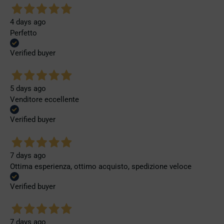
4 days ago
Perfetto
Verified buyer
5 days ago
Venditore eccellente
Verified buyer
7 days ago
Ottima esperienza, ottimo acquisto, spedizione veloce
Verified buyer
7 days ago