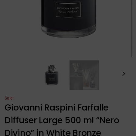
Sale!
Giovanni Raspini Farfalle
Diffuser Large 500 ml “Nero
Divino” in White Bronze