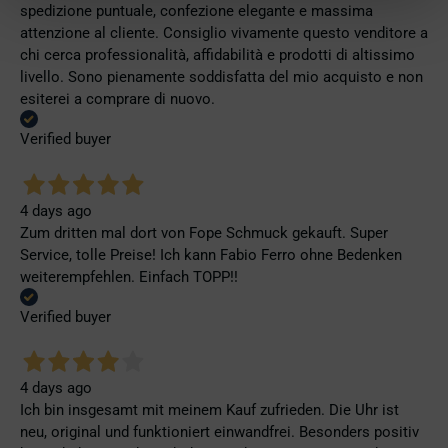
spedizione puntuale, confezione elegante e massima
attenzione al cliente. Consiglio vivamente questo venditore a
chi cerca professionalità, affidabilità e prodotti di altissimo
livello. Sono pienamente soddisfatta del mio acquisto e non
esiterei a comprare di nuovo.
Verified buyer
4 days ago
Zum dritten mal dort von Fope Schmuck gekauft. Super
Service, tolle Preise! Ich kann Fabio Ferro ohne Bedenken
weiterempfehlen. Einfach TOPP!!
Verified buyer
4 days ago
Ich bin insgesamt mit meinem Kauf zufrieden. Die Uhr ist
neu, original und funktioniert einwandfrei. Besonders positiv