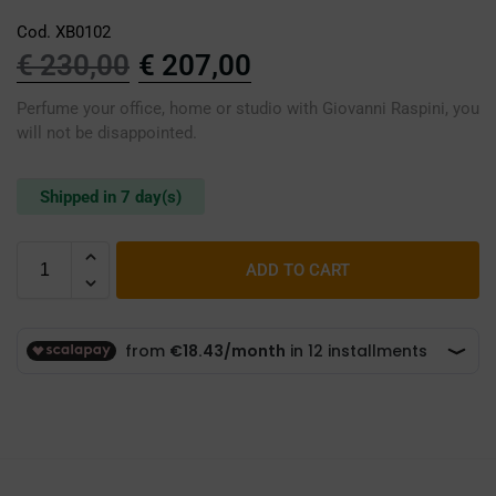
Cod. XB0102
€
230,00
€
207,00
Perfume your office, home or studio with Giovanni Raspini, you
will not be disappointed.
Shipped in 7 day(s)
ADD TO CART