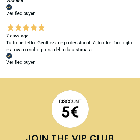
Wochen.
Verified buyer
7 days ago
Tutto perfetto. Gentilezza e professionalità, inoltre l’orologio
è arrivato molto prima della data stimata
Verified buyer
JOIN THE VIP CLUB