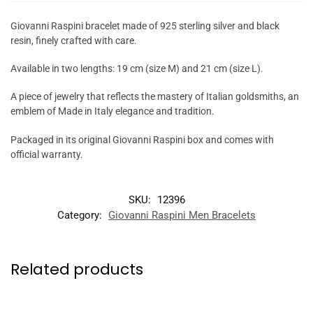
Giovanni Raspini bracelet made of 925 sterling silver and black
resin, finely crafted with care.
Available in two lengths: 19 cm (size M) and 21 cm (size L).
A piece of jewelry that reflects the mastery of Italian goldsmiths, an
emblem of Made in Italy elegance and tradition.
Packaged in its original Giovanni Raspini box and comes with
official warranty.
SKU:
12396
Category:
Giovanni Raspini Men Bracelets
Related products