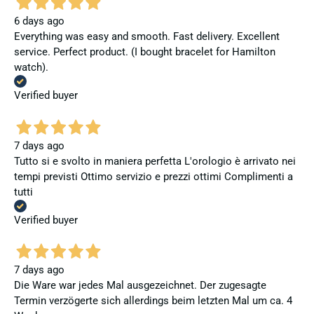
6 days ago
Everything was easy and smooth. Fast delivery. Excellent
service. Perfect product. (I bought bracelet for Hamilton
watch).
Verified buyer
7 days ago
Tutto si e svolto in maniera perfetta L'orologio è arrivato nei
tempi previsti Ottimo servizio e prezzi ottimi Complimenti a
tutti
Verified buyer
7 days ago
Die Ware war jedes Mal ausgezeichnet. Der zugesagte
Termin verzögerte sich allerdings beim letzten Mal um ca. 4