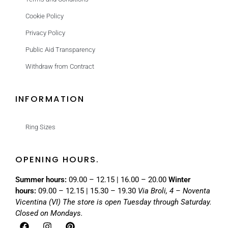
Cookie Policy
Privacy Policy
Public Aid Transparency
Withdraw from Contract
INFORMATION
Ring Sizes
OPENING HOURS.
Summer hours:
09.00 – 12.15 | 16.00 – 20.00
Winter
hours:
09.00 – 12.15 | 15.30 – 19.30
Via Broli, 4 – Noventa
Vicentina (VI)
The store is open Tuesday through Saturday.
Closed on Mondays.