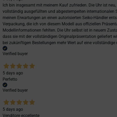
Ich bin insgesamt mit meinem Kauf zufrieden. Die Uhr ist neu,
vollständig ausgefüllten und abgestempelten internationalen S
meinen Erwartungen an einen autorisierten Seiko-Händler ents
Verpackung, die ich von diesem Modell aus offiziellen Präse
Modellinformationen fehlten. Die Uhr selbst ist in neuem Zust
dass sie mit der vollständigen Originalpräsentation geliefert
bei zukünftigen Bestellungen mehr Wert auf eine vollständige u
Verified buyer
5 days ago
Perfetto
Verified buyer
5 days ago
Venditore eccellente