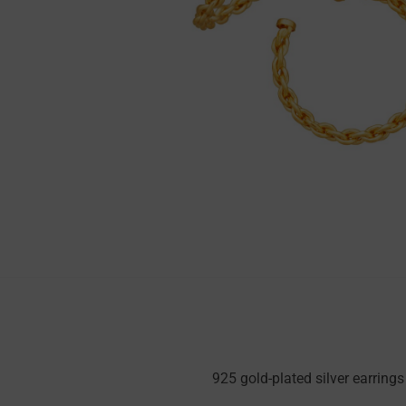
925 gold-plated silver earring