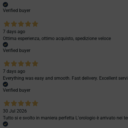
Verified buyer
7 days ago
Ottima esperienza, ottimo acquisto, spedizione veloce
Verified buyer
7 days ago
Everything was easy and smooth. Fast delivery. Excellent servi
Verified buyer
30 Jul 2026
Tutto si e svolto in maniera perfetta L'orologio è arrivato nei t