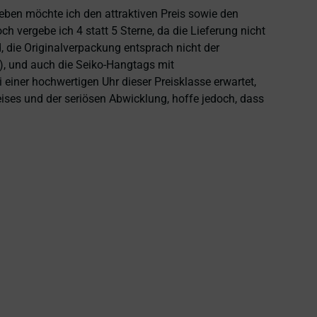
heben möchte ich den attraktiven Preis sowie den
 vergebe ich 4 statt 5 Sterne, da die Lieferung nicht
 die Originalverpackung entsprach nicht der
), und auch die Seiko-Hangtags mit
einer hochwertigen Uhr dieser Preisklasse erwartet,
eises und der seriösen Abwicklung, hoffe jedoch, dass