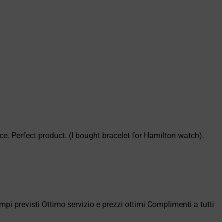
ce. Perfect product. (I bought bracelet for Hamilton watch).
empi previsti Ottimo servizio e prezzi ottimi Complimenti a tutti