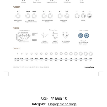
SKU:
FF4800-15
Category:
Engagement rings