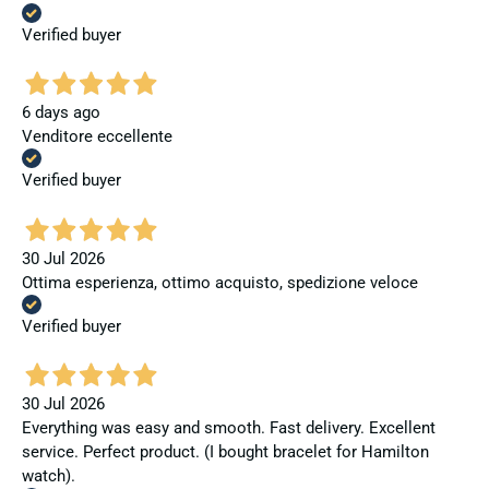
Verified buyer
6 days ago
Venditore eccellente
Verified buyer
30 Jul 2026
Ottima esperienza, ottimo acquisto, spedizione veloce
Verified buyer
30 Jul 2026
Everything was easy and smooth. Fast delivery. Excellent
service. Perfect product. (I bought bracelet for Hamilton
watch).