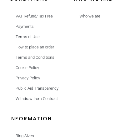
VAT Refund/Tax Free
Who we are
Payments
Terms of Use
How to place an order
Terms and Conditions
Cookie Policy
Privacy Policy
Public Aid Transparency
Withdraw from Contract
INFORMATION
Ring Sizes