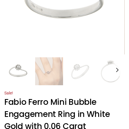
Sale!
Fabio Ferro Mini Bubble
Engagement Ring in White
Gold with 0.06 Carat