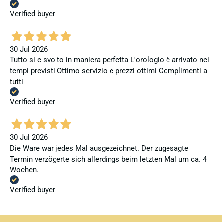
Verified buyer
30 Jul 2026
Tutto si e svolto in maniera perfetta L'orologio è arrivato nei
tempi previsti Ottimo servizio e prezzi ottimi Complimenti a
tutti
Verified buyer
30 Jul 2026
Die Ware war jedes Mal ausgezeichnet. Der zugesagte
Termin verzögerte sich allerdings beim letzten Mal um ca. 4
Wochen.
Verified buyer