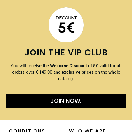
JOIN THE VIP CLUB
You will receive the
Welcome Discount of 5€
valid for all
orders over € 149.00 and
exclusive prices
on the whole
catalog.
JOIN NOW.
CONDITIONS
WHO WE ARE