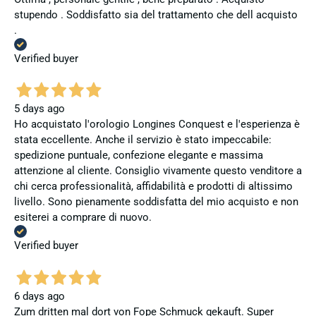
stupendo . Soddisfatto sia del trattamento che dell acquisto
.
Verified buyer
5 days ago
Ho acquistato l'orologio Longines Conquest e l'esperienza è
stata eccellente. Anche il servizio è stato impeccabile:
spedizione puntuale, confezione elegante e massima
attenzione al cliente. Consiglio vivamente questo venditore a
chi cerca professionalità, affidabilità e prodotti di altissimo
livello. Sono pienamente soddisfatta del mio acquisto e non
esiterei a comprare di nuovo.
Verified buyer
6 days ago
Zum dritten mal dort von Fope Schmuck gekauft. Super