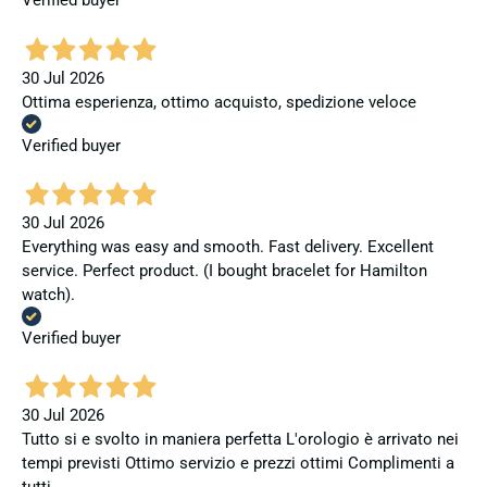
Verified buyer
30 Jul 2026
Ottima esperienza, ottimo acquisto, spedizione veloce
Verified buyer
30 Jul 2026
Everything was easy and smooth. Fast delivery. Excellent
service. Perfect product. (I bought bracelet for Hamilton
watch).
Verified buyer
30 Jul 2026
Tutto si e svolto in maniera perfetta L'orologio è arrivato nei
tempi previsti Ottimo servizio e prezzi ottimi Complimenti a