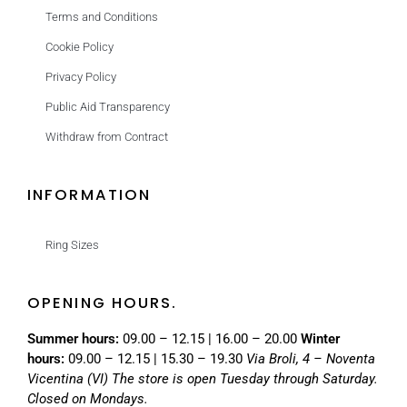
Terms and Conditions
Cookie Policy
Privacy Policy
Public Aid Transparency
Withdraw from Contract
INFORMATION
Ring Sizes
OPENING HOURS.
Summer hours:
09.00 – 12.15 | 16.00 – 20.00
Winter
hours:
09.00 – 12.15 | 15.30 – 19.30
Via Broli, 4 – Noventa
Vicentina (VI)
The store is open Tuesday through Saturday.
Closed on Mondays.