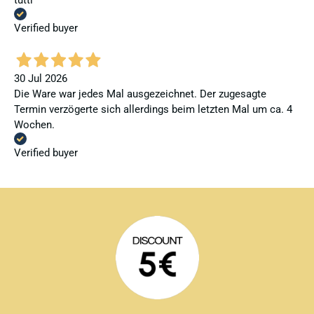
tutti
Verified buyer
30 Jul 2026
Die Ware war jedes Mal ausgezeichnet. Der zugesagte
Termin verzögerte sich allerdings beim letzten Mal um ca. 4
Wochen.
Verified buyer