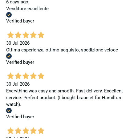
6 days ago
Venditore eccellente
Verified buyer
30 Jul 2026
Ottima esperienza, ottimo acquisto, spedizione veloce
Verified buyer
30 Jul 2026
Everything was easy and smooth. Fast delivery. Excellent
service. Perfect product. (I bought bracelet for Hamilton
watch).
Verified buyer