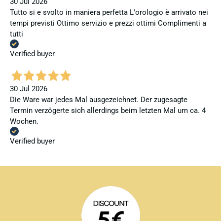
30 Jul 2026
Tutto si e svolto in maniera perfetta L'orologio è arrivato nei
tempi previsti Ottimo servizio e prezzi ottimi Complimenti a
tutti
Verified buyer
30 Jul 2026
Die Ware war jedes Mal ausgezeichnet. Der zugesagte
Termin verzögerte sich allerdings beim letzten Mal um ca. 4
Wochen.
Verified buyer