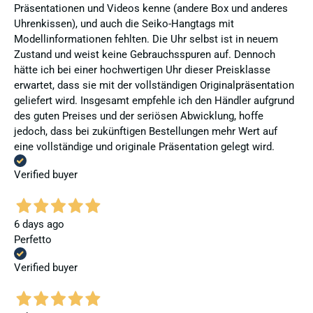
Präsentationen und Videos kenne (andere Box und anderes
Uhrenkissen), und auch die Seiko-Hangtags mit
Modellinformationen fehlten. Die Uhr selbst ist in neuem
Zustand und weist keine Gebrauchsspuren auf. Dennoch
hätte ich bei einer hochwertigen Uhr dieser Preisklasse
erwartet, dass sie mit der vollständigen Originalpräsentation
geliefert wird. Insgesamt empfehle ich den Händler aufgrund
des guten Preises und der seriösen Abwicklung, hoffe
jedoch, dass bei zukünftigen Bestellungen mehr Wert auf
eine vollständige und originale Präsentation gelegt wird.
Verified buyer
6 days ago
Perfetto
Verified buyer