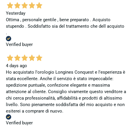
Yesterday
Ottima , personale gentile , bene preparato . Acquisto
stupendo . Soddisfatto sia del trattamento che dell acquisto
.
Verified buyer
4 days ago
Ho acquistato l'orologio Longines Conquest e l'esperienza è
stata eccellente. Anche il servizio è stato impeccabile:
spedizione puntuale, confezione elegante e massima
attenzione al cliente. Consiglio vivamente questo venditore a
chi cerca professionalità, affidabilità e prodotti di altissimo
livello. Sono pienamente soddisfatta del mio acquisto e non
esiterei a comprare di nuovo.
Verified buyer