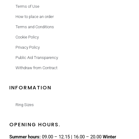
Terms of Use
How to place an order
Terms and Conditions
Cookie Policy
Privacy Policy
Public Aid Transparency
Withdraw from Contract
INFORMATION
Ring Sizes
OPENING HOURS.
Summer hours:
09.00 – 12.15 | 16.00 – 20.00
Winter