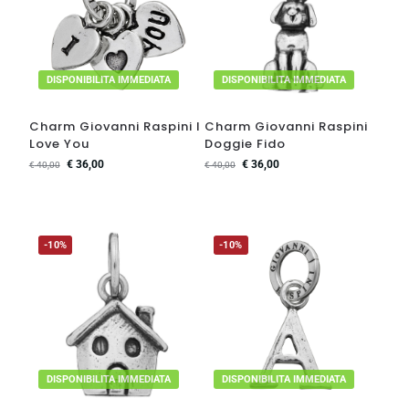
DISPONIBILITA IMMEDIATA
DISPONIBILITA IMMEDIATA
Charm Giovanni Raspini I
Charm Giovanni Raspini
Love You
Doggie Fido
€
36,00
€
36,00
€
40,00
€
40,00
-10%
-10%
DISPONIBILITA IMMEDIATA
DISPONIBILITA IMMEDIATA