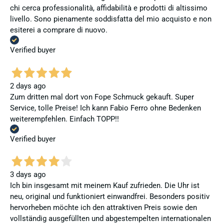
chi cerca professionalità, affidabilità e prodotti di altissimo
livello. Sono pienamente soddisfatta del mio acquisto e non
esiterei a comprare di nuovo.
Verified buyer
2 days ago
Zum dritten mal dort von Fope Schmuck gekauft. Super
Service, tolle Preise! Ich kann Fabio Ferro ohne Bedenken
weiterempfehlen. Einfach TOPP!!
Verified buyer
3 days ago
Ich bin insgesamt mit meinem Kauf zufrieden. Die Uhr ist
neu, original und funktioniert einwandfrei. Besonders positiv
hervorheben möchte ich den attraktiven Preis sowie den
vollständig ausgefüllten und abgestempelten internationalen