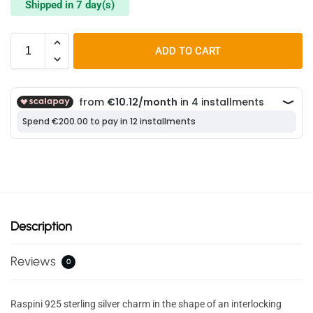
Shipped in 7 day(s)
ADD TO CART
Description
Reviews
0
Raspini 925 sterling silver charm in the shape of an interlocking