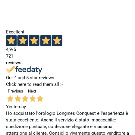
Excellent
4,9
/5
721
reviews
Our 4 and 5 star reviews.
Click here to read them all >
Previous
Next
Yesterday
Ho acquistato l'orologio Longines Conquest e l'esperienza è
stata eccellente. Anche il servizio è stato impeccabile:
spedizione puntuale, confezione elegante e massima
attenzione al cliente. Consiglio vivamente questo venditore a