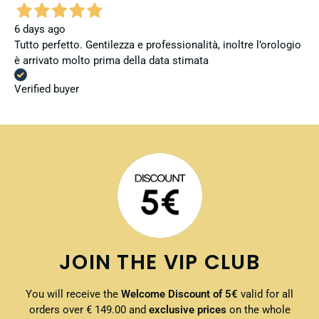
6 days ago
Tutto perfetto. Gentilezza e professionalità, inoltre l’orologio
è arrivato molto prima della data stimata
Verified buyer
JOIN THE VIP CLUB
You will receive the
Welcome Discount of 5€
valid for all
orders over € 149.00 and
exclusive prices
on the whole