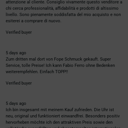
attenzione al cliente. Consiglio vivamente questo venditore a
chi cerca professionalità, affidabilità e prodotti di altissimo
livello. Sono pienamente soddisfatta del mio acquisto e non
esiterei a comprare di nuovo.
Verified buyer
5 days ago
Zum dritten mal dort von Fope Schmuck gekauft. Super
Service, tolle Preise! Ich kann Fabio Ferro ohne Bedenken
weiterempfehlen. Einfach TOPP!!
Verified buyer
5 days ago
Ich bin insgesamt mit meinem Kauf zufrieden. Die Uhr ist
neu, original und funktioniert einwandfrei. Besonders positiv
hervorheben möchte ich den attraktiven Preis sowie den