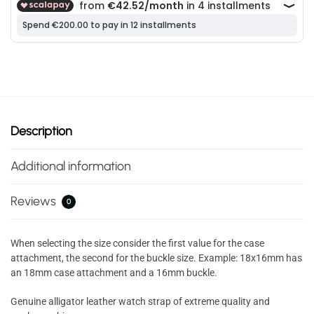
Description
Additional information
Reviews
0
When selecting the size consider the first value for the case
attachment, the second for the buckle size. Example: 18x16mm has
an 18mm case attachment and a 16mm buckle.
Genuine alligator leather watch strap of extreme quality and