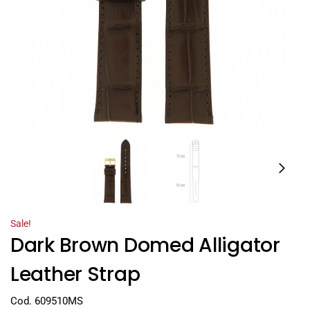
Sale!
Dark Brown Domed Alligator
Leather Strap
Cod. 609510MS