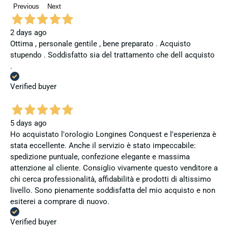
Previous
Next
2 days ago
Ottima , personale gentile , bene preparato . Acquisto
stupendo . Soddisfatto sia del trattamento che dell acquisto
.
Verified buyer
5 days ago
Ho acquistato l'orologio Longines Conquest e l'esperienza è
stata eccellente. Anche il servizio è stato impeccabile:
spedizione puntuale, confezione elegante e massima
attenzione al cliente. Consiglio vivamente questo venditore a
chi cerca professionalità, affidabilità e prodotti di altissimo
livello. Sono pienamente soddisfatta del mio acquisto e non
esiterei a comprare di nuovo.
Verified buyer