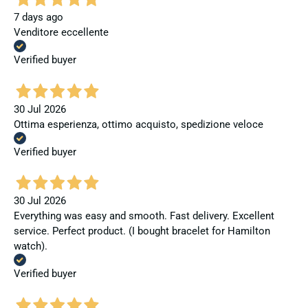
7 days ago
Venditore eccellente
Verified buyer
30 Jul 2026
Ottima esperienza, ottimo acquisto, spedizione veloce
Verified buyer
30 Jul 2026
Everything was easy and smooth. Fast delivery. Excellent
service. Perfect product. (I bought bracelet for Hamilton
watch).
Verified buyer