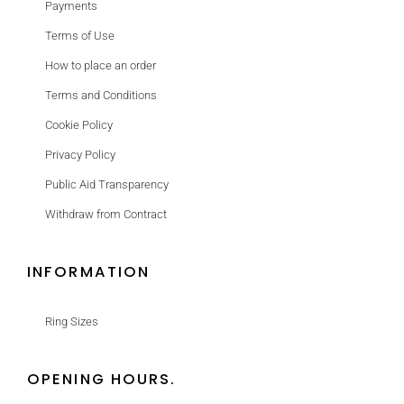
Payments
Terms of Use
How to place an order
Terms and Conditions
Cookie Policy
Privacy Policy
Public Aid Transparency
Withdraw from Contract
INFORMATION
Ring Sizes
OPENING HOURS.