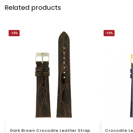
Related products
-10%
-10%
Dark Brown Crocodile Leather Strap
Crocodile Le