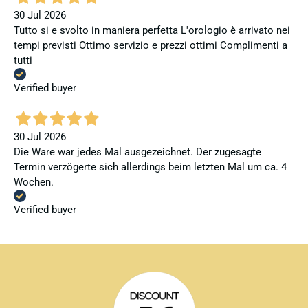
30 Jul 2026
Tutto si e svolto in maniera perfetta L'orologio è arrivato nei
tempi previsti Ottimo servizio e prezzi ottimi Complimenti a
tutti
Verified buyer
30 Jul 2026
Die Ware war jedes Mal ausgezeichnet. Der zugesagte
Termin verzögerte sich allerdings beim letzten Mal um ca. 4
Wochen.
Verified buyer