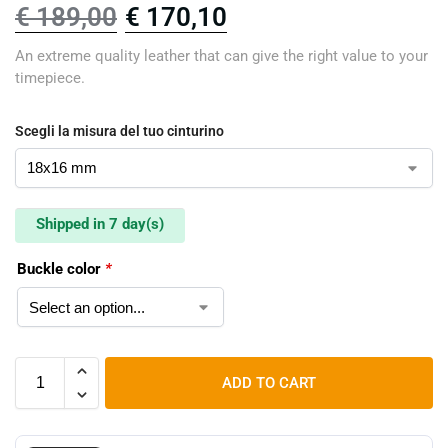
€
189,00
€
170,10
An extreme quality leather that can give the right value to your
timepiece.
Scegli la misura del tuo cinturino
Shipped in 7 day(s)
Buckle color
*
ADD TO CART