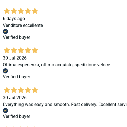
6 days ago
Venditore eccellente
Verified buyer
30 Jul 2026
Ottima esperienza, ottimo acquisto, spedizione veloce
Verified buyer
30 Jul 2026
Everything was easy and smooth. Fast delivery. Excellent servi
Verified buyer