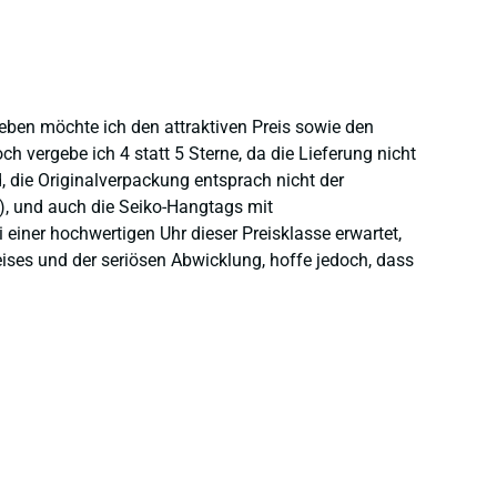
heben möchte ich den attraktiven Preis sowie den
 vergebe ich 4 statt 5 Sterne, da die Lieferung nicht
 die Originalverpackung entsprach nicht der
), und auch die Seiko-Hangtags mit
einer hochwertigen Uhr dieser Preisklasse erwartet,
eises und der seriösen Abwicklung, hoffe jedoch, dass