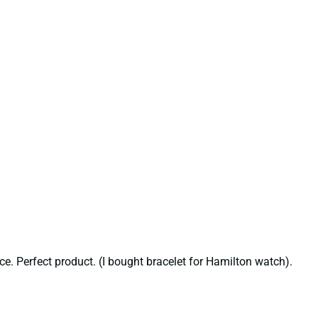
ce. Perfect product. (I bought bracelet for Hamilton watch).