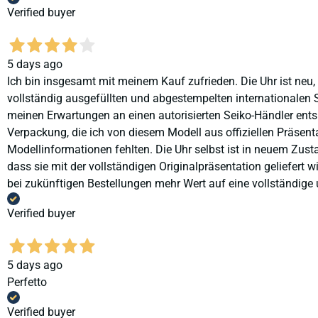
Verified buyer
5 days ago
Ich bin insgesamt mit meinem Kauf zufrieden. Die Uhr ist neu,
vollständig ausgefüllten und abgestempelten internationalen S
meinen Erwartungen an einen autorisierten Seiko-Händler ents
Verpackung, die ich von diesem Modell aus offiziellen Präse
Modellinformationen fehlten. Die Uhr selbst ist in neuem Zust
dass sie mit der vollständigen Originalpräsentation geliefert
bei zukünftigen Bestellungen mehr Wert auf eine vollständige u
Verified buyer
5 days ago
Perfetto
Verified buyer