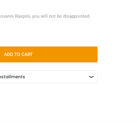
ovanni Raspini, you will not be disappointed.
ADD TO CART