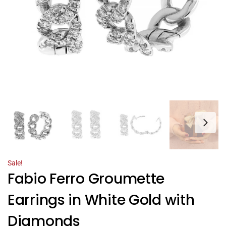
Sale!
Fabio Ferro Groumette
Earrings in White Gold with
Diamonds