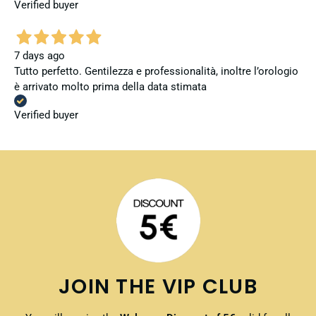
Verified buyer
7 days ago
Tutto perfetto. Gentilezza e professionalità, inoltre l’orologio
è arrivato molto prima della data stimata
Verified buyer
JOIN THE VIP CLUB