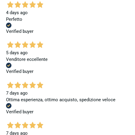
4 days ago
Perfetto
Verified buyer
5 days ago
Venditore eccellente
Verified buyer
7 days ago
Ottima esperienza, ottimo acquisto, spedizione veloce
Verified buyer
7 days ago