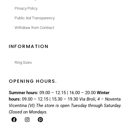
Privacy Policy
Public Aid Transparency
Withdraw from Contract
INFORMATION
Ring Sizes
OPENING HOURS.
Summer hours:
09.00 – 12.15 | 16.00 – 20.00
Winter
hours:
09.00 – 12.15 | 15.30 – 19.30
Via Broli, 4 – Noventa
Vicentina (VI)
The store is open Tuesday through Saturday.
Closed on Mondays.