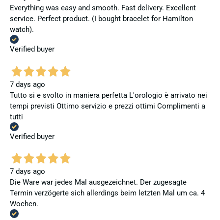
Everything was easy and smooth. Fast delivery. Excellent
service. Perfect product. (I bought bracelet for Hamilton
watch).
Verified buyer
7 days ago
Tutto si e svolto in maniera perfetta L'orologio è arrivato nei
tempi previsti Ottimo servizio e prezzi ottimi Complimenti a
tutti
Verified buyer
7 days ago
Die Ware war jedes Mal ausgezeichnet. Der zugesagte
Termin verzögerte sich allerdings beim letzten Mal um ca. 4
Wochen.