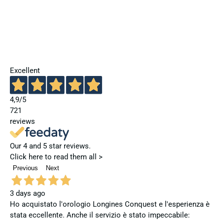
Excellent
4,9
/5
721
reviews
Our 4 and 5 star reviews.
Click here to read them all >
Previous
Next
3 days ago
Ho acquistato l'orologio Longines Conquest e l'esperienza è
stata eccellente. Anche il servizio è stato impeccabile: