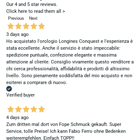
Our 4 and 5 star reviews.
Click here to read them all >
Previous
Next
3 days ago
Ho acquistato l'orologio Longines Conquest e l'esperienza è
stata eccellente. Anche il servizio è stato impeccabile:
spedizione puntuale, confezione elegante e massima
attenzione al cliente. Consiglio vivamente questo venditore a
chi cerca professionalità, affidabilità e prodotti di altissimo
livello. Sono pienamente soddisfatta del mio acquisto e non
esiterei a comprare di nuovo.
Verified buyer
4 days ago
Zum dritten mal dort von Fope Schmuck gekauft. Super
Service, tolle Preise! Ich kann Fabio Ferro ohne Bedenken
weiterempfehlen. Einfach TOPP!!