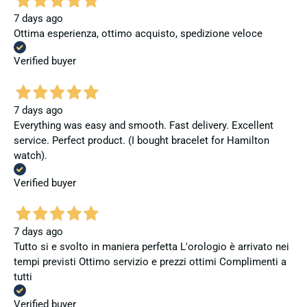
7 days ago
Ottima esperienza, ottimo acquisto, spedizione veloce
Verified buyer
7 days ago
Everything was easy and smooth. Fast delivery. Excellent
service. Perfect product. (I bought bracelet for Hamilton
watch).
Verified buyer
7 days ago
Tutto si e svolto in maniera perfetta L'orologio è arrivato nei
tempi previsti Ottimo servizio e prezzi ottimi Complimenti a
tutti
Verified buyer