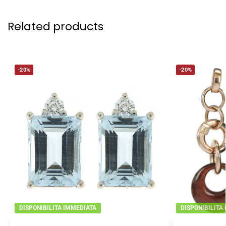
Related products
-20%
-20%
DISPONIBILITA IMMEDIATA
DISPONIBILITA