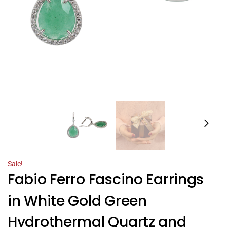
Sale!
Fabio Ferro Fascino Earrings
in White Gold Green
Hydrothermal Quartz and