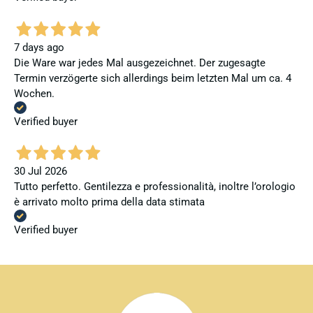
7 days ago
Die Ware war jedes Mal ausgezeichnet. Der zugesagte
Termin verzögerte sich allerdings beim letzten Mal um ca. 4
Wochen.
Verified buyer
30 Jul 2026
Tutto perfetto. Gentilezza e professionalità, inoltre l’orologio
è arrivato molto prima della data stimata
Verified buyer