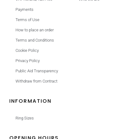
Payments
Terms of Use
How to place an order
Terms and Conditions
Cookie Policy
Privacy Policy
Public Aid Transparency
Withdraw from Contract
INFORMATION
Ring Sizes
OPENING HOURS.