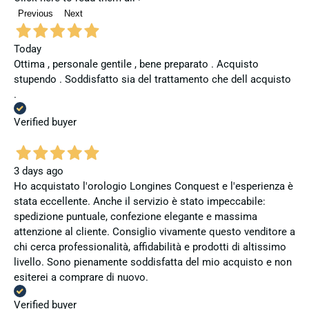
Previous
Next
Today
Ottima , personale gentile , bene preparato . Acquisto
stupendo . Soddisfatto sia del trattamento che dell acquisto
.
Verified buyer
3 days ago
Ho acquistato l'orologio Longines Conquest e l'esperienza è
stata eccellente. Anche il servizio è stato impeccabile:
spedizione puntuale, confezione elegante e massima
attenzione al cliente. Consiglio vivamente questo venditore a
chi cerca professionalità, affidabilità e prodotti di altissimo
livello. Sono pienamente soddisfatta del mio acquisto e non
esiterei a comprare di nuovo.
Verified buyer