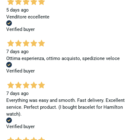
5 days ago
Venditore eccellente
Verified buyer
7 days ago
Ottima esperienza, ottimo acquisto, spedizione veloce
Verified buyer
7 days ago
Everything was easy and smooth. Fast delivery. Excellent
service. Perfect product. (I bought bracelet for Hamilton
watch).
Verified buyer