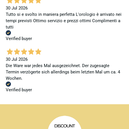
30 Jul 2026
Tutto si e svolto in maniera perfetta L'orologio è arrivato nei
tempi previsti Ottimo servizio e prezzi ottimi Complimenti a
tutti
Verified buyer
30 Jul 2026
Die Ware war jedes Mal ausgezeichnet. Der zugesagte
Termin verzögerte sich allerdings beim letzten Mal um ca. 4
Wochen.
Verified buyer