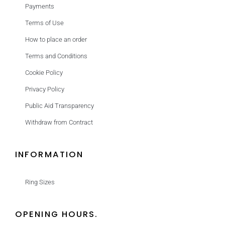
Payments
Terms of Use
How to place an order
Terms and Conditions
Cookie Policy
Privacy Policy
Public Aid Transparency
Withdraw from Contract
INFORMATION
Ring Sizes
OPENING HOURS.