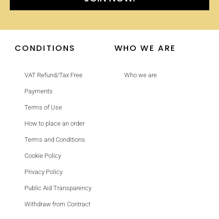
CONDITIONS
WHO WE ARE
VAT Refund/Tax Free
Who we are
Payments
Terms of Use
How to place an order
Terms and Conditions
Cookie Policy
Privacy Policy
Public Aid Transparency
Withdraw from Contract