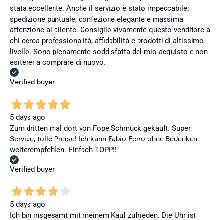
stata eccellente. Anche il servizio è stato impeccabile:
spedizione puntuale, confezione elegante e massima
attenzione al cliente. Consiglio vivamente questo venditore a
chi cerca professionalità, affidabilità e prodotti di altissimo
livello. Sono pienamente soddisfatta del mio acquisto e non
esiterei a comprare di nuovo.
Verified buyer
5 days ago
Zum dritten mal dort von Fope Schmuck gekauft. Super
Service, tolle Preise! Ich kann Fabio Ferro ohne Bedenken
weiterempfehlen. Einfach TOPP!!
Verified buyer
5 days ago
Ich bin insgesamt mit meinem Kauf zufrieden. Die Uhr ist