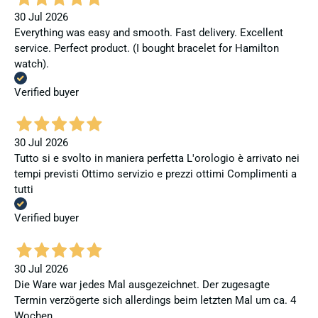
30 Jul 2026
Everything was easy and smooth. Fast delivery. Excellent
service. Perfect product. (I bought bracelet for Hamilton
watch).
Verified buyer
30 Jul 2026
Tutto si e svolto in maniera perfetta L'orologio è arrivato nei
tempi previsti Ottimo servizio e prezzi ottimi Complimenti a
tutti
Verified buyer
30 Jul 2026
Die Ware war jedes Mal ausgezeichnet. Der zugesagte
Termin verzögerte sich allerdings beim letzten Mal um ca. 4
Wochen.