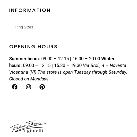
INFORMATION
Ring Sizes
OPENING HOURS.
Summer hours:
09.00 – 12.15 | 16.00 – 20.00
Winter
hours:
09.00 – 12.15 | 15.30 – 19.30
Via Broli, 4 – Noventa
Vicentina (VI)
The store is open Tuesday through Saturday.
Closed on Mondays.