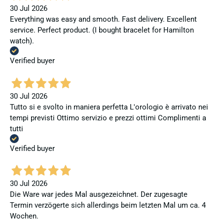
30 Jul 2026
Everything was easy and smooth. Fast delivery. Excellent
service. Perfect product. (I bought bracelet for Hamilton
watch).
Verified buyer
30 Jul 2026
Tutto si e svolto in maniera perfetta L'orologio è arrivato nei
tempi previsti Ottimo servizio e prezzi ottimi Complimenti a
tutti
Verified buyer
30 Jul 2026
Die Ware war jedes Mal ausgezeichnet. Der zugesagte
Termin verzögerte sich allerdings beim letzten Mal um ca. 4
Wochen.