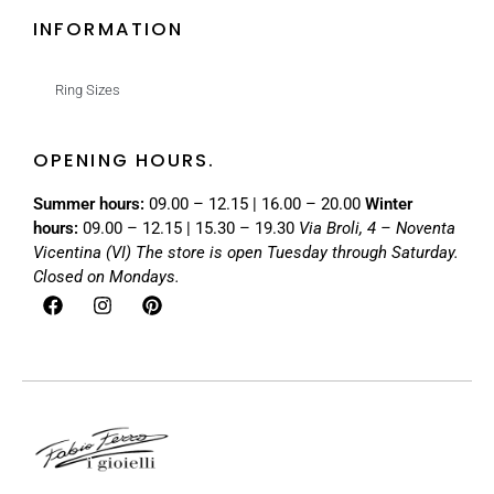
INFORMATION
Ring Sizes
OPENING HOURS.
Summer hours:
09.00 – 12.15 | 16.00 – 20.00
Winter
hours:
09.00 – 12.15 | 15.30 – 19.30
Via Broli, 4 – Noventa
Vicentina (VI)
The store is open Tuesday through Saturday.
Closed on Mondays.