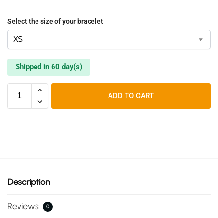
Select the size of your bracelet
Shipped in 60 day(s)
ADD TO CART
Description
Reviews
0