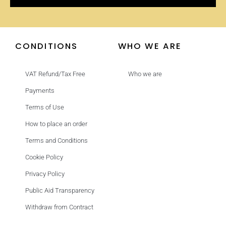
CONDITIONS
WHO WE ARE
VAT Refund/Tax Free
Who we are
Payments
Terms of Use
How to place an order
Terms and Conditions
Cookie Policy
Privacy Policy
Public Aid Transparency
Withdraw from Contract