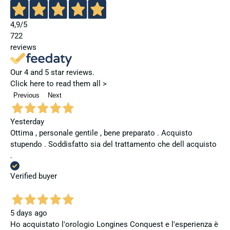
4,9
/5
722
reviews
Our 4 and 5 star reviews.
Click here to read them all >
Previous
Next
Yesterday
Ottima , personale gentile , bene preparato . Acquisto
stupendo . Soddisfatto sia del trattamento che dell acquisto
.
Verified buyer
5 days ago
Ho acquistato l'orologio Longines Conquest e l'esperienza è