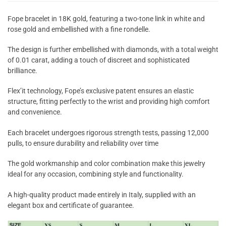
Fope bracelet in 18K gold, featuring a two-tone link in white and
rose gold and embellished with a fine rondelle.
The design is further embellished with diamonds, with a total weight
of 0.01 carat, adding a touch of discreet and sophisticated
brilliance.
Flex’it technology, Fope’s exclusive patent ensures an elastic
structure, fitting perfectly to the wrist and providing high comfort
and convenience.
Each bracelet undergoes rigorous strength tests, passing 12,000
pulls, to ensure durability and reliability over time
The gold workmanship and color combination make this jewelry
ideal for any occasion, combining style and functionality.
A high-quality product made entirely in Italy, supplied with an
elegant box and certificate of guarantee.