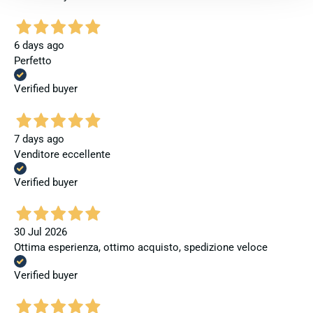
6 days ago
Perfetto
Verified buyer
7 days ago
Venditore eccellente
Verified buyer
30 Jul 2026
Ottima esperienza, ottimo acquisto, spedizione veloce
Verified buyer