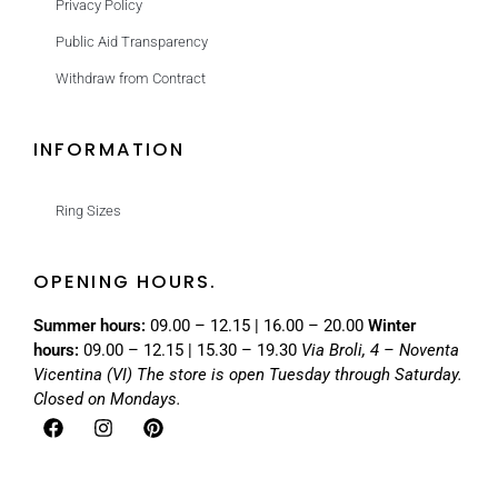
Privacy Policy
Public Aid Transparency
Withdraw from Contract
INFORMATION
Ring Sizes
OPENING HOURS.
Summer hours:
09.00 – 12.15 | 16.00 – 20.00
Winter
hours:
09.00 – 12.15 | 15.30 – 19.30
Via Broli, 4 – Noventa
Vicentina (VI)
The store is open Tuesday through Saturday.
Closed on Mondays.