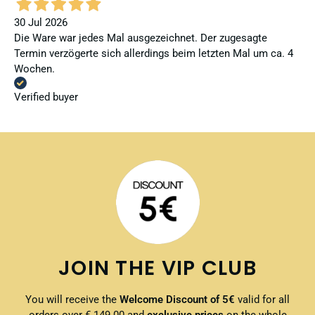
30 Jul 2026
Die Ware war jedes Mal ausgezeichnet. Der zugesagte
Termin verzögerte sich allerdings beim letzten Mal um ca. 4
Wochen.
Verified buyer
JOIN THE VIP CLUB
You will receive the
Welcome Discount of 5€
valid for all