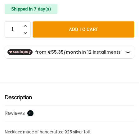
Shipped in 7 day(s)
ADD TO CART
Description
Reviews
0
Necklace made of handcrafted 925 silver foil.