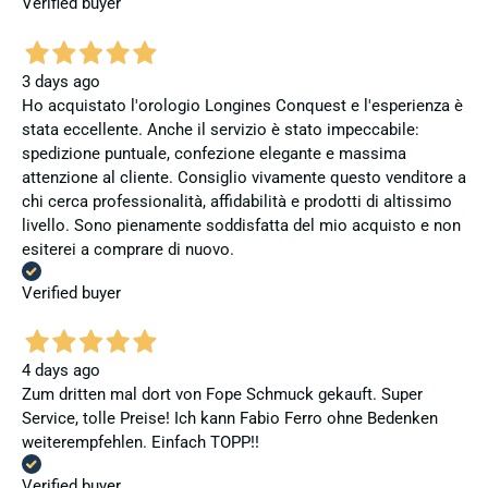
Verified buyer
3 days ago
Ho acquistato l'orologio Longines Conquest e l'esperienza è
stata eccellente. Anche il servizio è stato impeccabile:
spedizione puntuale, confezione elegante e massima
attenzione al cliente. Consiglio vivamente questo venditore a
chi cerca professionalità, affidabilità e prodotti di altissimo
livello. Sono pienamente soddisfatta del mio acquisto e non
esiterei a comprare di nuovo.
Verified buyer
4 days ago
Zum dritten mal dort von Fope Schmuck gekauft. Super
Service, tolle Preise! Ich kann Fabio Ferro ohne Bedenken
weiterempfehlen. Einfach TOPP!!
Verified buyer