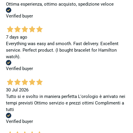
Ottima esperienza, ottimo acquisto, spedizione veloce
Verified buyer
7 days ago
Everything was easy and smooth. Fast delivery. Excellent
service. Perfect product. (I bought bracelet for Hamilton
watch).
Verified buyer
30 Jul 2026
Tutto si e svolto in maniera perfetta L'orologio è arrivato nei
tempi previsti Ottimo servizio e prezzi ottimi Complimenti a
tutti
Verified buyer