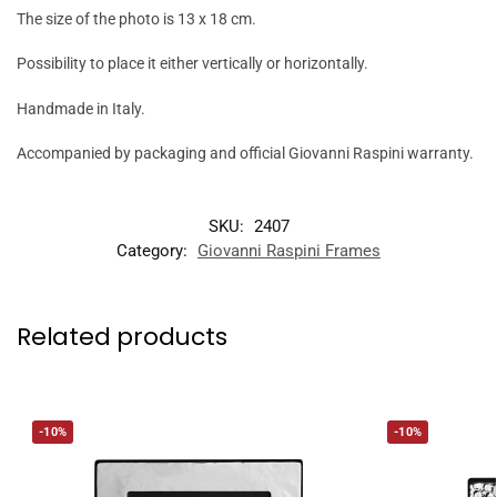
The size of the photo is 13 x 18 cm.
Possibility to place it either vertically or horizontally.
Handmade in Italy.
Accompanied by packaging and official Giovanni Raspini warranty.
SKU:
2407
Category:
Giovanni Raspini Frames
Related products
-10%
-10%