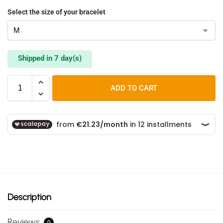
Select the size of your bracelet
Shipped in 7 day(s)
ADD TO CART
Description
Reviews
0