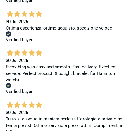
Verified buyer
30 Jul 2026
Ottima esperienza, ottimo acquisto, spedizione veloce
Verified buyer
30 Jul 2026
Everything was easy and smooth. Fast delivery. Excellent
service. Perfect product. (I bought bracelet for Hamilton
watch).
Verified buyer
30 Jul 2026
Tutto si e svolto in maniera perfetta L'orologio è arrivato nei
tempi previsti Ottimo servizio e prezzi ottimi Complimenti a