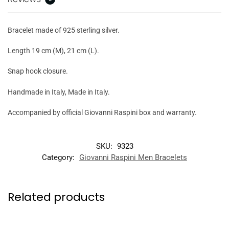
Bracelet made of 925 sterling silver.
Length 19 cm (M), 21 cm (L).
Snap hook closure.
Handmade in Italy, Made in Italy.
Accompanied by official Giovanni Raspini box and warranty.
SKU:
9323
Category:
Giovanni Raspini Men Bracelets
Related products