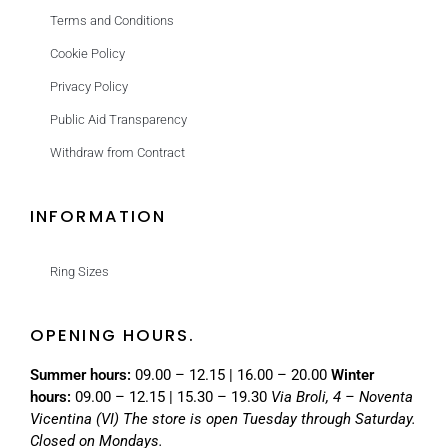
Terms and Conditions
Cookie Policy
Privacy Policy
Public Aid Transparency
Withdraw from Contract
INFORMATION
Ring Sizes
OPENING HOURS.
Summer hours:
09.00 – 12.15 | 16.00 – 20.00
Winter
hours:
09.00 – 12.15 | 15.30 – 19.30
Via Broli, 4 – Noventa
Vicentina (VI)
The store is open Tuesday through Saturday.
Closed on Mondays.