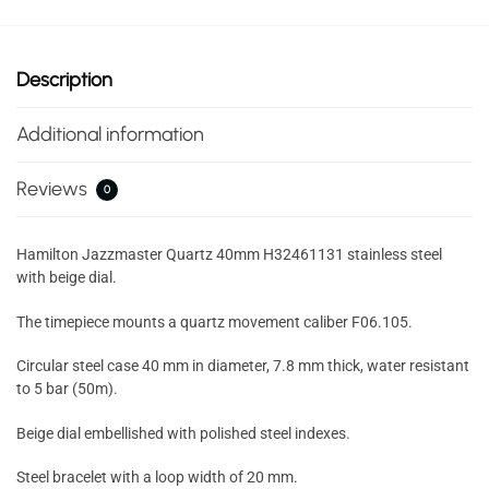
Description
Additional information
Reviews
0
Hamilton Jazzmaster Quartz 40mm H32461131 stainless steel
with beige dial.
The timepiece mounts a quartz movement caliber F06.105.
Circular steel case 40 mm in diameter, 7.8 mm thick, water resistant
to 5 bar (50m).
Beige dial embellished with polished steel indexes.
Steel bracelet with a loop width of 20 mm.