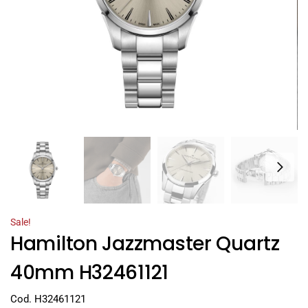
Sale!
Hamilton Jazzmaster Quartz
40mm H32461121
Cod. H32461121