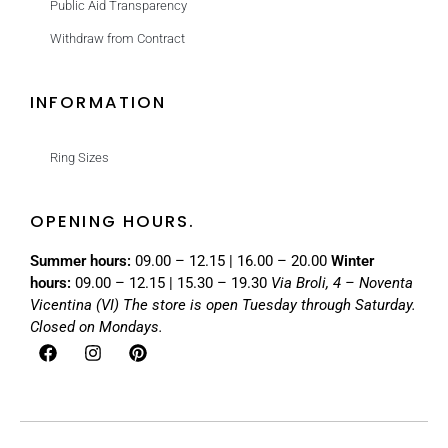
Public Aid Transparency
Withdraw from Contract
INFORMATION
Ring Sizes
OPENING HOURS.
Summer hours:
09.00 – 12.15 | 16.00 – 20.00
Winter
hours:
09.00 – 12.15 | 15.30 – 19.30
Via Broli, 4 – Noventa
Vicentina (VI)
The store is open Tuesday through Saturday.
Closed on Mondays.