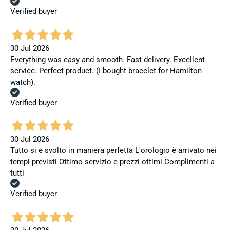
Verified buyer
30 Jul 2026
Everything was easy and smooth. Fast delivery. Excellent
service. Perfect product. (I bought bracelet for Hamilton
watch).
Verified buyer
30 Jul 2026
Tutto si e svolto in maniera perfetta L'orologio è arrivato nei
tempi previsti Ottimo servizio e prezzi ottimi Complimenti a
tutti
Verified buyer