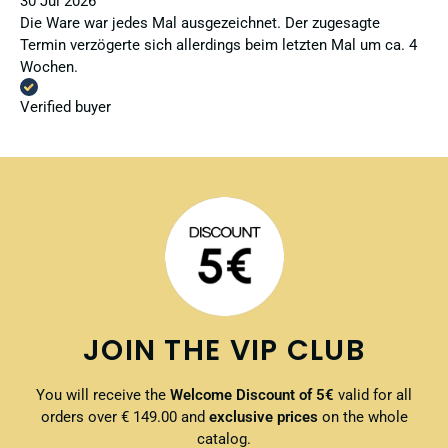
30 Jul 2026
Die Ware war jedes Mal ausgezeichnet. Der zugesagte
Termin verzögerte sich allerdings beim letzten Mal um ca. 4
Wochen.
Verified buyer
JOIN THE VIP CLUB
You will receive the
Welcome Discount of 5€
valid for all
orders over € 149.00 and
exclusive prices
on the whole
catalog.