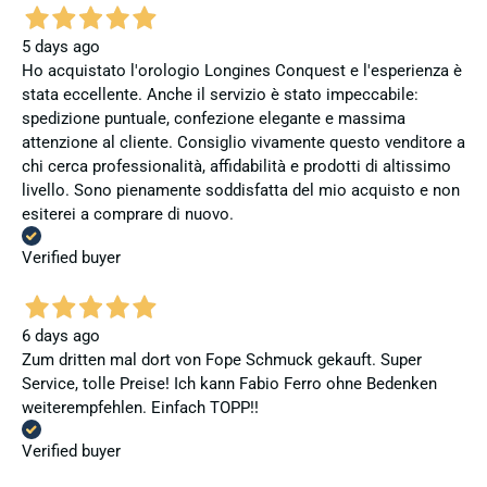
5 days ago
Ho acquistato l'orologio Longines Conquest e l'esperienza è
stata eccellente. Anche il servizio è stato impeccabile:
spedizione puntuale, confezione elegante e massima
attenzione al cliente. Consiglio vivamente questo venditore a
chi cerca professionalità, affidabilità e prodotti di altissimo
livello. Sono pienamente soddisfatta del mio acquisto e non
esiterei a comprare di nuovo.
Verified buyer
6 days ago
Zum dritten mal dort von Fope Schmuck gekauft. Super
Service, tolle Preise! Ich kann Fabio Ferro ohne Bedenken
weiterempfehlen. Einfach TOPP!!
Verified buyer