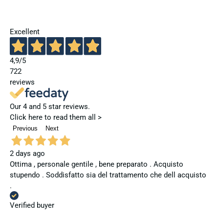
Excellent
4,9
/5
722
reviews
Our 4 and 5 star reviews.
Click here to read them all >
Previous
Next
2 days ago
Ottima , personale gentile , bene preparato . Acquisto
stupendo . Soddisfatto sia del trattamento che dell acquisto
.
Verified buyer