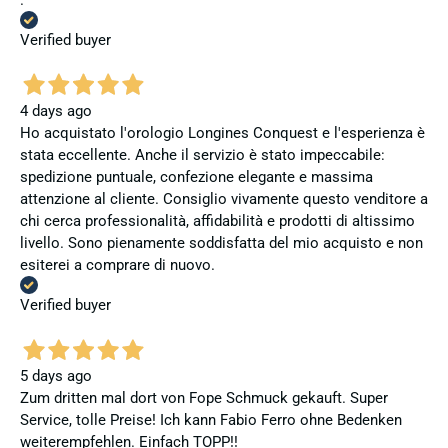
Verified buyer
4 days ago
Ho acquistato l'orologio Longines Conquest e l'esperienza è
stata eccellente. Anche il servizio è stato impeccabile:
spedizione puntuale, confezione elegante e massima
attenzione al cliente. Consiglio vivamente questo venditore a
chi cerca professionalità, affidabilità e prodotti di altissimo
livello. Sono pienamente soddisfatta del mio acquisto e non
esiterei a comprare di nuovo.
Verified buyer
5 days ago
Zum dritten mal dort von Fope Schmuck gekauft. Super
Service, tolle Preise! Ich kann Fabio Ferro ohne Bedenken
weiterempfehlen. Einfach TOPP!!