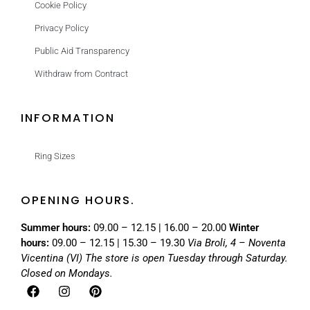
Cookie Policy
Privacy Policy
Public Aid Transparency
Withdraw from Contract
INFORMATION
Ring Sizes
OPENING HOURS.
Summer hours:
09.00 – 12.15 | 16.00 – 20.00
Winter
hours:
09.00 – 12.15 | 15.30 – 19.30
Via Broli, 4 – Noventa
Vicentina (VI)
The store is open Tuesday through Saturday.
Closed on Mondays.