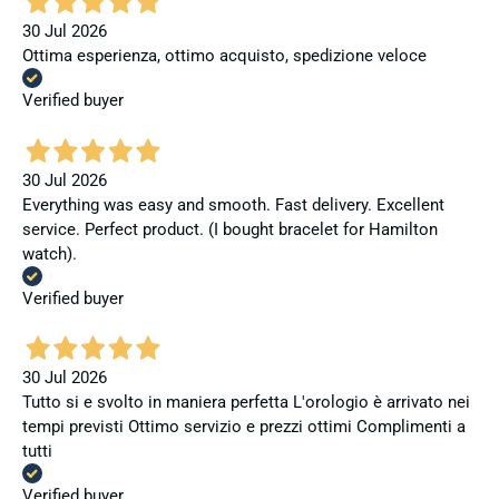
30 Jul 2026
Ottima esperienza, ottimo acquisto, spedizione veloce
Verified buyer
30 Jul 2026
Everything was easy and smooth. Fast delivery. Excellent
service. Perfect product. (I bought bracelet for Hamilton
watch).
Verified buyer
30 Jul 2026
Tutto si e svolto in maniera perfetta L'orologio è arrivato nei
tempi previsti Ottimo servizio e prezzi ottimi Complimenti a
tutti
Verified buyer