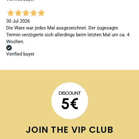
30 Jul 2026
Die Ware war jedes Mal ausgezeichnet. Der zugesagte
Termin verzögerte sich allerdings beim letzten Mal um ca. 4
Wochen.
Verified buyer
JOIN THE VIP CLUB