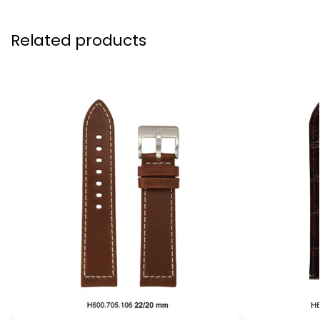
Related products