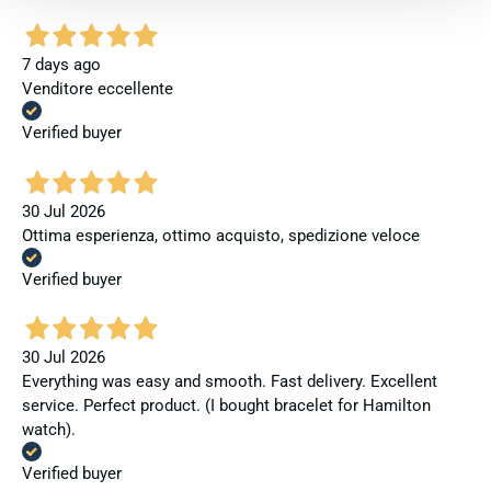
7 days ago
Venditore eccellente
Verified buyer
30 Jul 2026
Ottima esperienza, ottimo acquisto, spedizione veloce
Verified buyer
30 Jul 2026
Everything was easy and smooth. Fast delivery. Excellent
service. Perfect product. (I bought bracelet for Hamilton
watch).
Verified buyer