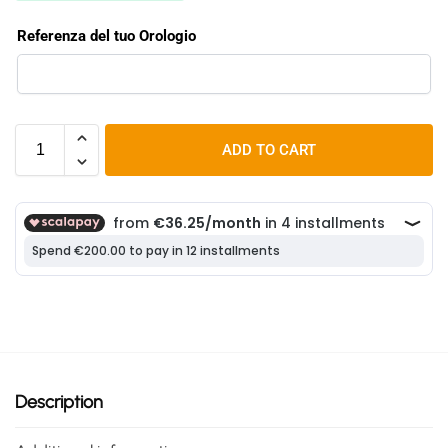
Referenza del tuo Orologio
ADD TO CART
Description