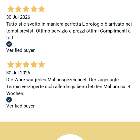
30 Jul 2026
Tutto si e svolto in maniera perfetta L'orologio è arrivato nei
tempi previsti Ottimo servizio e prezzi ottimi Complimenti a
tutti
Verified buyer
30 Jul 2026
Die Ware war jedes Mal ausgezeichnet. Der zugesagte
Termin verzögerte sich allerdings beim letzten Mal um ca. 4
Wochen.
Verified buyer