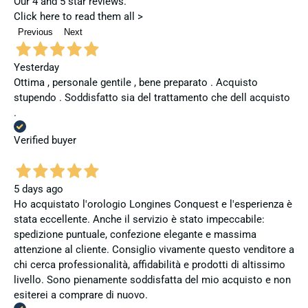
Our 4 and 5 star reviews.
Click here to read them all >
Previous
Next
Yesterday
Ottima , personale gentile , bene preparato . Acquisto
stupendo . Soddisfatto sia del trattamento che dell acquisto
.
Verified buyer
5 days ago
Ho acquistato l'orologio Longines Conquest e l'esperienza è
stata eccellente. Anche il servizio è stato impeccabile:
spedizione puntuale, confezione elegante e massima
attenzione al cliente. Consiglio vivamente questo venditore a
chi cerca professionalità, affidabilità e prodotti di altissimo
livello. Sono pienamente soddisfatta del mio acquisto e non
esiterei a comprare di nuovo.