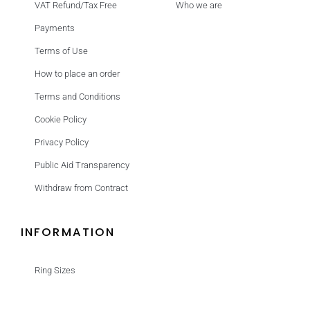
VAT Refund/Tax Free
Who we are
Payments
Terms of Use
How to place an order
Terms and Conditions
Cookie Policy
Privacy Policy
Public Aid Transparency
Withdraw from Contract
INFORMATION
Ring Sizes