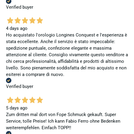
Verified buyer
4 days ago
Ho acquistato l'orologio Longines Conquest e l'esperienza è
stata eccellente. Anche il servizio è stato impeccabile:
spedizione puntuale, confezione elegante e massima
attenzione al cliente. Consiglio vivamente questo venditore a
chi cerca professionalità, affidabilità e prodotti di altissimo
livello. Sono pienamente soddisfatta del mio acquisto e non
esiterei a comprare di nuovo.
Verified buyer
5 days ago
Zum dritten mal dort von Fope Schmuck gekauft. Super
Service, tolle Preise! Ich kann Fabio Ferro ohne Bedenken
weiterempfehlen. Einfach TOPP!!