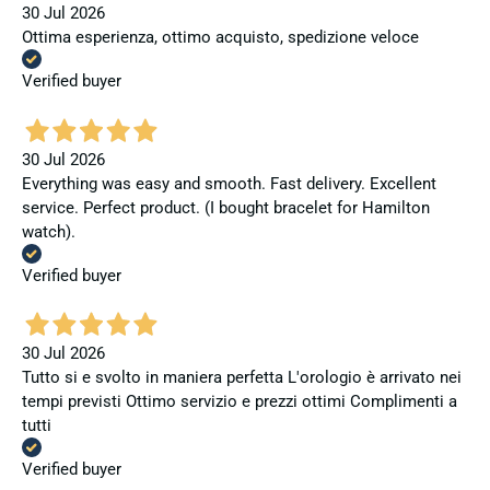
30 Jul 2026
Ottima esperienza, ottimo acquisto, spedizione veloce
Verified buyer
30 Jul 2026
Everything was easy and smooth. Fast delivery. Excellent
service. Perfect product. (I bought bracelet for Hamilton
watch).
Verified buyer
30 Jul 2026
Tutto si e svolto in maniera perfetta L'orologio è arrivato nei
tempi previsti Ottimo servizio e prezzi ottimi Complimenti a
tutti
Verified buyer