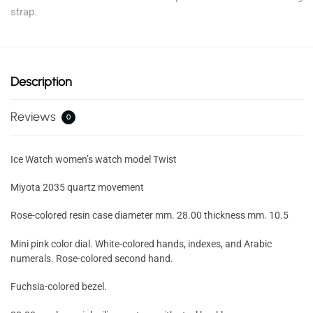
strap.
Description
Reviews
0
Ice Watch women’s watch model Twist
Miyota 2035 quartz movement
Rose-colored resin case diameter mm. 28.00 thickness mm. 10.5
Mini pink color dial. White-colored hands, indexes, and Arabic
numerals. Rose-colored second hand.
Fuchsia-colored bezel.