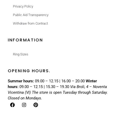
Privacy Policy
Public Aid Transparency
Withdraw from Contract
INFORMATION
Ring Sizes
OPENING HOURS.
Summer hours:
09.00 – 12.15 | 16.00 – 20.00
Winter
hours:
09.00 – 12.15 | 15.30 – 19.30
Via Broli, 4 – Noventa
Vicentina (VI)
The store is open Tuesday through Saturday.
Closed on Mondays.