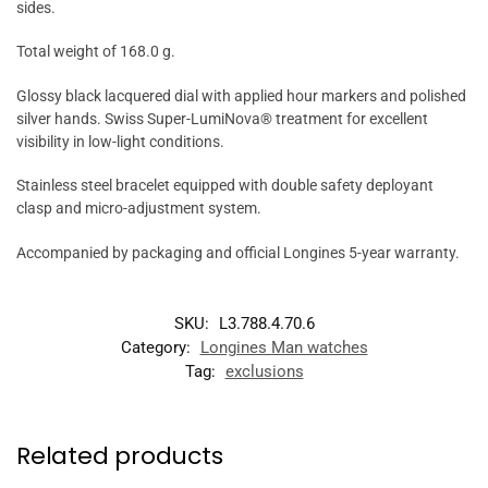
sides.
Total weight of 168.0 g.
Glossy black lacquered dial with applied hour markers and polished
silver hands. Swiss Super-LumiNova® treatment for excellent
visibility in low-light conditions.
Stainless steel bracelet equipped with double safety deployant
clasp and micro-adjustment system.
Accompanied by packaging and official Longines 5-year warranty.
SKU:
L3.788.4.70.6
Category:
Longines Man watches
Tag:
exclusions
Related products