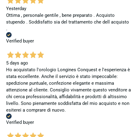
Yesterday
Ottima , personale gentile , bene preparato . Acquisto
stupendo . Soddisfatto sia del trattamento che dell acquisto
.
Verified buyer
5 days ago
Ho acquistato l'orologio Longines Conquest e l'esperienza è
stata eccellente. Anche il servizio è stato impeccabile:
spedizione puntuale, confezione elegante e massima
attenzione al cliente. Consiglio vivamente questo venditore a
chi cerca professionalità, affidabilità e prodotti di altissimo
livello. Sono pienamente soddisfatta del mio acquisto e non
esiterei a comprare di nuovo.
Verified buyer