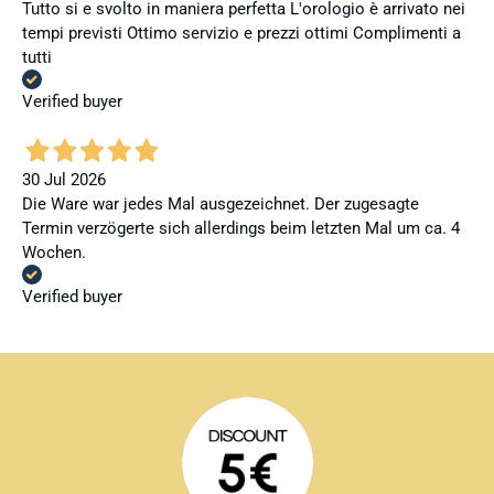
Tutto si e svolto in maniera perfetta L'orologio è arrivato nei
tempi previsti Ottimo servizio e prezzi ottimi Complimenti a
tutti
Verified buyer
30 Jul 2026
Die Ware war jedes Mal ausgezeichnet. Der zugesagte
Termin verzögerte sich allerdings beim letzten Mal um ca. 4
Wochen.
Verified buyer