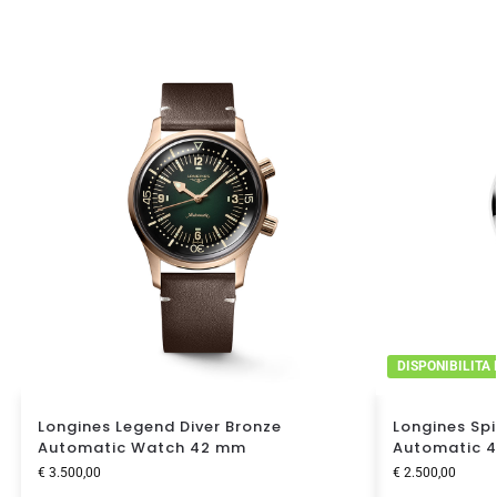
DISPONIBILITA
Longines Legend Diver Bronze
Longines Spi
Automatic Watch 42 mm
Automatic 
€
3.500,00
€
2.500,00