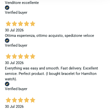
Venditore eccellente
Verified buyer
30 Jul 2026
Ottima esperienza, ottimo acquisto, spedizione veloce
Verified buyer
30 Jul 2026
Everything was easy and smooth. Fast delivery. Excellent
service. Perfect product. (I bought bracelet for Hamilton
watch).
Verified buyer
30 Jul 2026