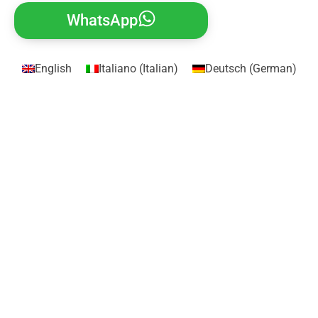
WhatsApp
English
Italiano
(
Italian
)
Deutsch
(
German
)