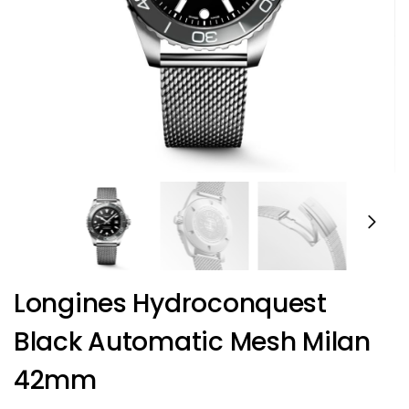
Longines Hydroconquest
Black Automatic Mesh Milan
42mm