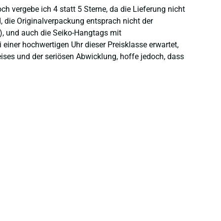
 vergebe ich 4 statt 5 Sterne, da die Lieferung nicht
 die Originalverpackung entsprach nicht der
), und auch die Seiko-Hangtags mit
einer hochwertigen Uhr dieser Preisklasse erwartet,
eises und der seriösen Abwicklung, hoffe jedoch, dass