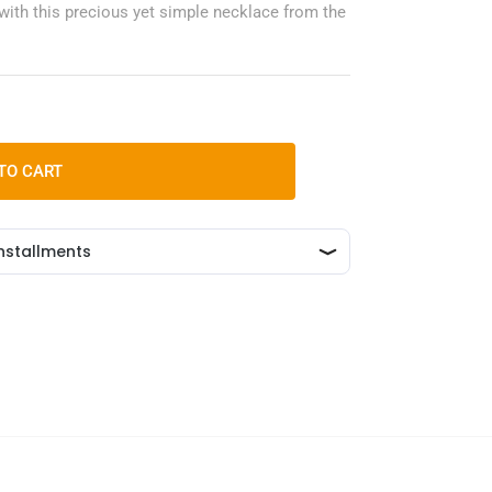
with this precious yet simple necklace from the
TO CART