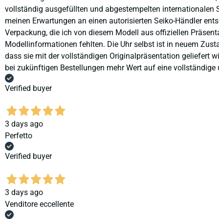
vollständig ausgefüllten und abgestempelten internationalen S
meinen Erwartungen an einen autorisierten Seiko-Händler ents
Verpackung, die ich von diesem Modell aus offiziellen Präse
Modellinformationen fehlten. Die Uhr selbst ist in neuem Zust
dass sie mit der vollständigen Originalpräsentation geliefert
bei zukünftigen Bestellungen mehr Wert auf eine vollständige u
Verified buyer
3 days ago
Perfetto
Verified buyer
3 days ago
Venditore eccellente