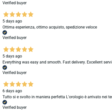
Verified buyer
5 days ago
Ottima esperienza, ottimo acquisto, spedizione veloce
Verified buyer
5 days ago
Everything was easy and smooth. Fast delivery. Excellent servi
Verified buyer
6 days ago
Tutto si e svolto in maniera perfetta L'orologio è arrivato nei t
Verified buyer