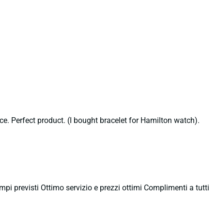
ce. Perfect product. (I bought bracelet for Hamilton watch).
empi previsti Ottimo servizio e prezzi ottimi Complimenti a tutti