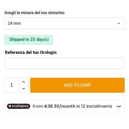
Scegli la misura del tuo cinturino
Shipped in 25 day(s)
Referenza del tuo Orologio
ADD TO CART