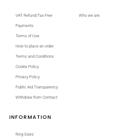
VAT Refund/Tax Free
Who we are
Payments
Terms of Use
How to place an order
Terms and Conditions
Cookie Policy
Privacy Policy
Public Aid Transparency
Withdraw from Contract
INFORMATION
Ring Sizes