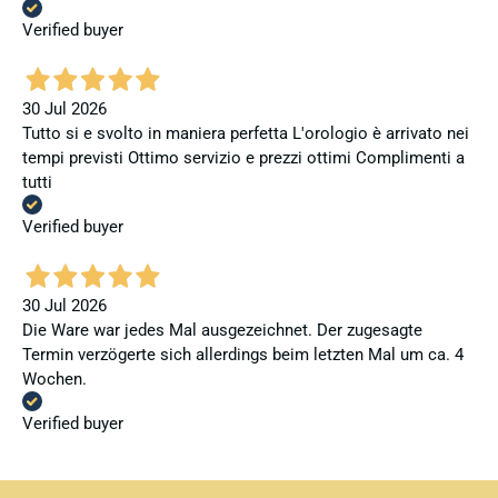
Verified buyer
30 Jul 2026
Tutto si e svolto in maniera perfetta L'orologio è arrivato nei
tempi previsti Ottimo servizio e prezzi ottimi Complimenti a
tutti
Verified buyer
30 Jul 2026
Die Ware war jedes Mal ausgezeichnet. Der zugesagte
Termin verzögerte sich allerdings beim letzten Mal um ca. 4
Wochen.
Verified buyer