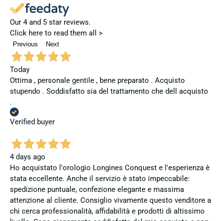
Our 4 and 5 star reviews.
Click here to read them all >
Previous
Next
Today
Ottima , personale gentile , bene preparato . Acquisto
stupendo . Soddisfatto sia del trattamento che dell acquisto
.
Verified buyer
4 days ago
Ho acquistato l'orologio Longines Conquest e l'esperienza è
stata eccellente. Anche il servizio è stato impeccabile:
spedizione puntuale, confezione elegante e massima
attenzione al cliente. Consiglio vivamente questo venditore a
chi cerca professionalità, affidabilità e prodotti di altissimo