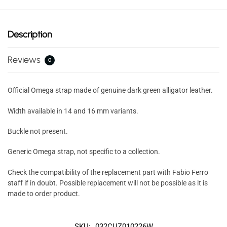
Description
Reviews
0
Official Omega strap made of genuine dark green alligator leather.
Width available in 14 and 16 mm variants.
Buckle not present.
Generic Omega strap, not specific to a collection.
Check the compatibility of the replacement part with Fabio Ferro
staff if in doubt. Possible replacement will not be possible as it is
made to order product.
SKU:
032CUZ010226W