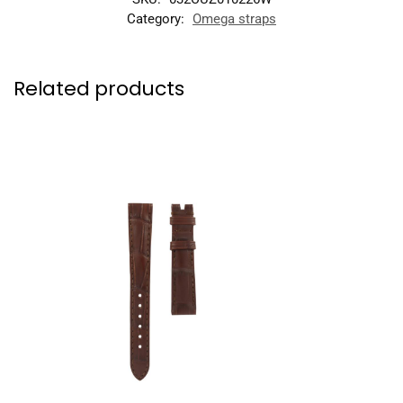
Category:
Omega straps
Related products