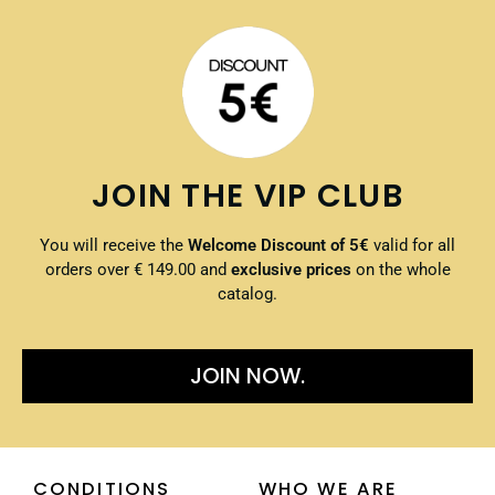
JOIN THE VIP CLUB
You will receive the
Welcome Discount of 5€
valid for all
orders over € 149.00 and
exclusive prices
on the whole
catalog.
JOIN NOW.
CONDITIONS
WHO WE ARE