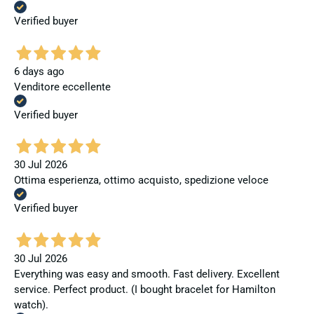
Verified buyer
6 days ago
Venditore eccellente
Verified buyer
30 Jul 2026
Ottima esperienza, ottimo acquisto, spedizione veloce
Verified buyer
30 Jul 2026
Everything was easy and smooth. Fast delivery. Excellent
service. Perfect product. (I bought bracelet for Hamilton
watch).