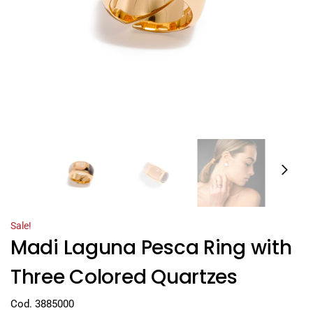
Sale!
Madi Laguna Pesca Ring with
Three Colored Quartzes
Cod. 3885000