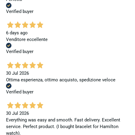
Verified buyer
6 days ago
Venditore eccellente
Verified buyer
30 Jul 2026
Ottima esperienza, ottimo acquisto, spedizione veloce
Verified buyer
30 Jul 2026
Everything was easy and smooth. Fast delivery. Excellent
service. Perfect product. (I bought bracelet for Hamilton
watch).