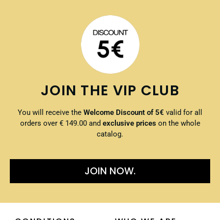
JOIN THE VIP CLUB
You will receive the
Welcome Discount of 5€
valid for all
orders over € 149.00 and
exclusive prices
on the whole
catalog.
JOIN NOW.