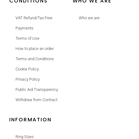
CONDITIONS
WHO WE ARE
VAT Refund/Tax Free
Who we are
Payments
Terms of Use
How to place an order
Terms and Conditions
Cookie Policy
Privacy Policy
Public Aid Transparency
Withdraw from Contract
INFORMATION
Ring Sizes