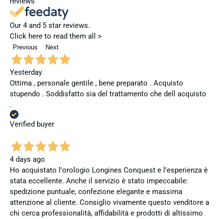
reviews
Our 4 and 5 star reviews.
Click here to read them all >
Previous
Next
Yesterday
Ottima , personale gentile , bene preparato . Acquisto
stupendo . Soddisfatto sia del trattamento che dell acquisto
.
Verified buyer
4 days ago
Ho acquistato l'orologio Longines Conquest e l'esperienza è
stata eccellente. Anche il servizio è stato impeccabile:
spedizione puntuale, confezione elegante e massima
attenzione al cliente. Consiglio vivamente questo venditore a
chi cerca professionalità, affidabilità e prodotti di altissimo