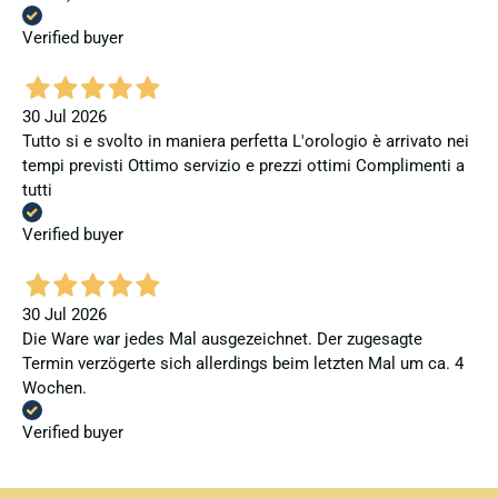
Verified buyer
30 Jul 2026
Tutto si e svolto in maniera perfetta L'orologio è arrivato nei
tempi previsti Ottimo servizio e prezzi ottimi Complimenti a
tutti
Verified buyer
30 Jul 2026
Die Ware war jedes Mal ausgezeichnet. Der zugesagte
Termin verzögerte sich allerdings beim letzten Mal um ca. 4
Wochen.
Verified buyer