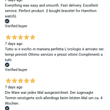
7 days ago
Everything was easy and smooth. Fast delivery. Excellent
service. Perfect product. (I bought bracelet for Hamilton
watch).
Verified buyer
7 days ago
Tutto si e svolto in maniera perfetta L'orologio è arrivato nei
tempi previsti Ottimo servizio e prezzi ottimi Complimenti a
tutti
Verified buyer
7 days ago
Die Ware war jedes Mal ausgezeichnet. Der zugesagte
Termin verzögerte sich allerdings beim letzten Mal um ca. 4
Wochen.