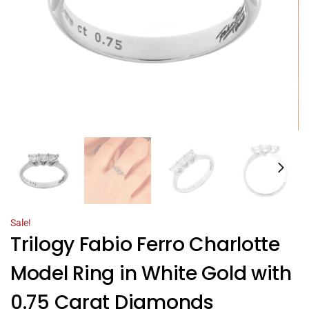
Sale!
Trilogy Fabio Ferro Charlotte
Model Ring in White Gold with
0.75 Carat Diamonds