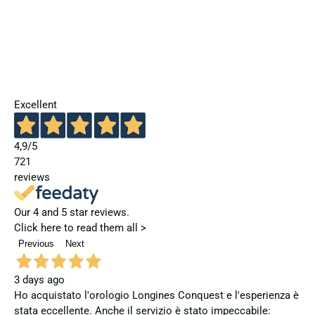
Excellent
4,9
/5
721
reviews
Our 4 and 5 star reviews.
Click here to read them all >
Previous
Next
3 days ago
Ho acquistato l'orologio Longines Conquest e l'esperienza è
stata eccellente. Anche il servizio è stato impeccabile: