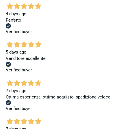
4 days ago
Perfetto
Verified buyer
5 days ago
Venditore eccellente
Verified buyer
7 days ago
Ottima esperienza, ottimo acquisto, spedizione veloce
Verified buyer