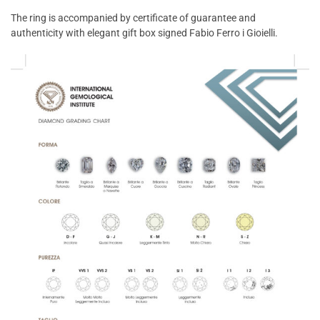
The ring is accompanied by certificate of guarantee and
authenticity with elegant gift box signed Fabio Ferro i Gioielli.