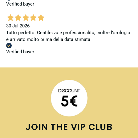
Verified buyer
30 Jul 2026
Tutto perfetto. Gentilezza e professionalità, inoltre l’orologio
è arrivato molto prima della data stimata
Verified buyer
JOIN THE VIP CLUB