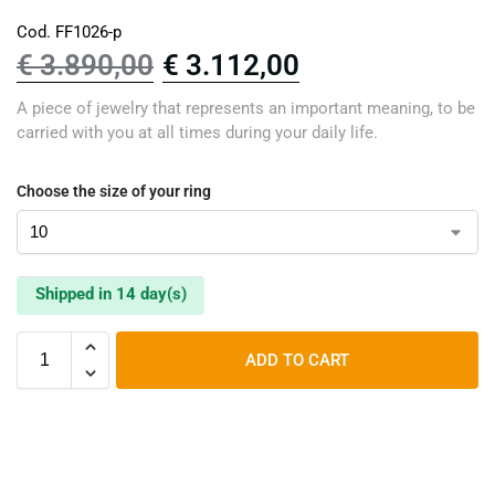
Cod. FF1026-p
€
3.890,00
€
3.112,00
A piece of jewelry that represents an important meaning, to be
carried with you at all times during your daily life.
Choose the size of your ring
Shipped in 14 day(s)
ADD TO CART