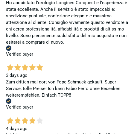
Ho acquistato l'orologio Longines Conquest e l'esperienza è
stata eccellente. Anche il servizio è stato impeccabile:
spedizione puntuale, confezione elegante e massima
attenzione al cliente. Consiglio vivamente questo venditore a
chi cerca professionalità, affidabilità e prodotti di altissimo
livello. Sono pienamente soddisfatta del mio acquisto e non
esiterei a comprare di nuovo.
Verified buyer
3 days ago
Zum dritten mal dort von Fope Schmuck gekauft. Super
Service, tolle Preise! Ich kann Fabio Ferro ohne Bedenken
weiterempfehlen. Einfach TOPP!!
Verified buyer
4 days ago