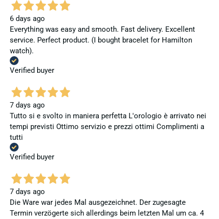
6 days ago
Everything was easy and smooth. Fast delivery. Excellent
service. Perfect product. (I bought bracelet for Hamilton
watch).
Verified buyer
7 days ago
Tutto si e svolto in maniera perfetta L'orologio è arrivato nei
tempi previsti Ottimo servizio e prezzi ottimi Complimenti a
tutti
Verified buyer
7 days ago
Die Ware war jedes Mal ausgezeichnet. Der zugesagte
Termin verzögerte sich allerdings beim letzten Mal um ca. 4