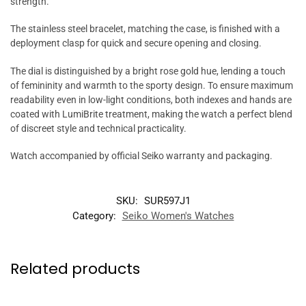
strength.
The stainless steel bracelet, matching the case, is finished with a
deployment clasp for quick and secure opening and closing.
The dial is distinguished by a bright rose gold hue, lending a touch
of femininity and warmth to the sporty design. To ensure maximum
readability even in low-light conditions, both indexes and hands are
coated with LumiBrite treatment, making the watch a perfect blend
of discreet style and technical practicality.
Watch accompanied by official Seiko warranty and packaging.
SKU:
SUR597J1
Category:
Seiko Women's Watches
Related products