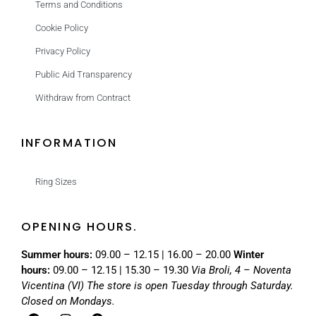
Terms and Conditions
Cookie Policy
Privacy Policy
Public Aid Transparency
Withdraw from Contract
INFORMATION
Ring Sizes
OPENING HOURS.
Summer hours:
09.00 – 12.15 | 16.00 – 20.00
Winter
hours:
09.00 – 12.15 | 15.30 – 19.30
Via Broli, 4 – Noventa
Vicentina (VI)
The store is open Tuesday through Saturday.
Closed on Mondays.