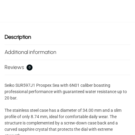
Description
Additional information
Reviews
0
Seiko SUR597J1 Prospex Sea with 6N01 caliber boasting
professional performance with guaranteed water resistance up to
20 bar.
The stainless steel case has a diameter of 34.00 mm and a slim
profile of only 8.74 mm, ideal for comfortable daily wear. The
structure is complemented by a screw-down case back and a
curved sapphire crystal that protects the dial with extreme