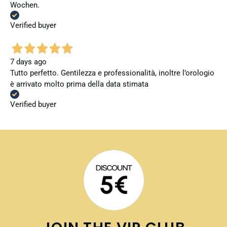
Wochen.
Verified buyer
7 days ago
Tutto perfetto. Gentilezza e professionalità, inoltre l’orologio
è arrivato molto prima della data stimata
Verified buyer