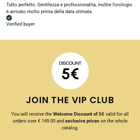
Tutto perfetto. Gentilezza e professionalità, inoltre l’orologio
è arrivato molto prima della data stimata
Verified buyer
JOIN THE VIP CLUB
You will receive the
Welcome Discount of 5€
valid for all
orders over € 149.00 and
exclusive prices
on the whole
catalog.