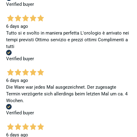
Verified buyer
6 days ago
Tutto si e svolto in maniera perfetta L'orologio è arrivato nei
tempi previsti Ottimo servizio e prezzi ottimi Complimenti a
tutti
Verified buyer
6 days ago
Die Ware war jedes Mal ausgezeichnet. Der zugesagte
Termin verzögerte sich allerdings beim letzten Mal um ca. 4
Wochen.
Verified buyer
6 days ago