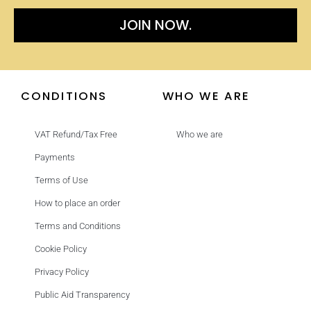
JOIN NOW.
CONDITIONS
WHO WE ARE
VAT Refund/Tax Free
Who we are
Payments
Terms of Use
How to place an order
Terms and Conditions
Cookie Policy
Privacy Policy
Public Aid Transparency