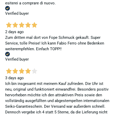
esiterei a comprare di nuovo.
Verified buyer
2 days ago
Zum dritten mal dort von Fope Schmuck gekauft. Super
Service, tolle Preise! Ich kann Fabio Ferro ohne Bedenken
weiterempfehlen. Einfach TOPP!!
Verified buyer
3 days ago
Ich bin insgesamt mit meinem Kauf zufrieden. Die Uhr ist
neu, original und funktioniert einwandfrei. Besonders positiv
hervorheben möchte ich den attraktiven Preis sowie den
vollständig ausgefüllten und abgestempelten internationalen
Seiko-Garantieschein. Der Versand war außerdem schnell.
Dennoch vergebe ich 4 statt 5 Sterne, da die Lieferung nicht