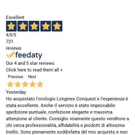
Excellent
4,9
/5
721
reviews
Our 4 and 5 star reviews.
Click here to read them all >
Previous
Next
Yesterday
Ho acquistato l'orologio Longines Conquest e l'esperienza è
stata eccellente. Anche il servizio è stato impeccabile:
spedizione puntuale, confezione elegante e massima
attenzione al cliente. Consiglio vivamente questo venditore a
chi cerca professionalità, affidabilità e prodotti di altissimo
livello. Sono pienamente soddisfatta del mio acquisto e non