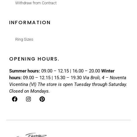
Withdraw from Contract
INFORMATION
Ring Sizes
OPENING HOURS.
Summer hours:
09.00 – 12.15 | 16.00 – 20.00
Winter
hours:
09.00 – 12.15 | 15.30 – 19.30
Via Broli, 4 – Noventa
Vicentina (VI)
The store is open Tuesday through Saturday.
Closed on Mondays.