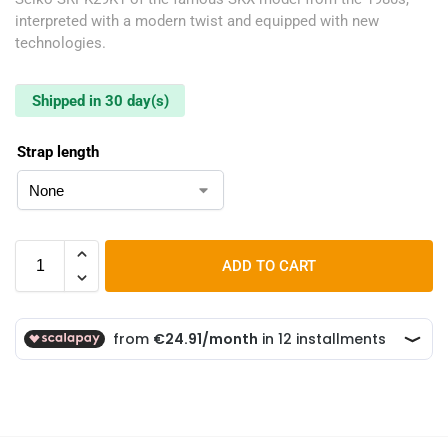
interpreted with a modern twist and equipped with new
technologies.
Shipped in 30 day(s)
Strap length
ADD TO CART