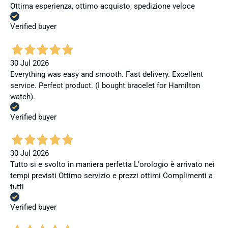
Ottima esperienza, ottimo acquisto, spedizione veloce
Verified buyer
30 Jul 2026
Everything was easy and smooth. Fast delivery. Excellent
service. Perfect product. (I bought bracelet for Hamilton
watch).
Verified buyer
30 Jul 2026
Tutto si e svolto in maniera perfetta L'orologio è arrivato nei
tempi previsti Ottimo servizio e prezzi ottimi Complimenti a
tutti
Verified buyer