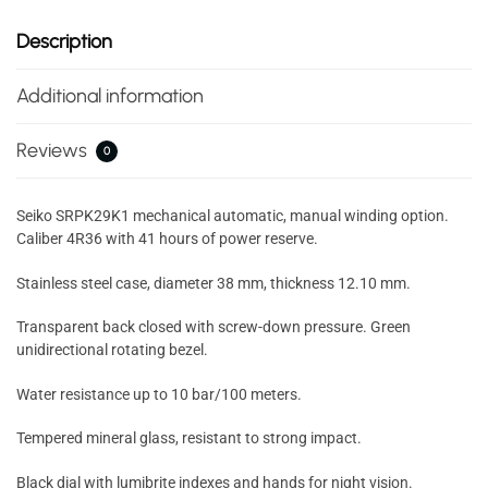
Description
Additional information
Reviews
0
Seiko SRPK29K1 mechanical automatic, manual winding option.
Caliber 4R36 with 41 hours of power reserve.
Stainless steel case, diameter 38 mm, thickness 12.10 mm.
Transparent back closed with screw-down pressure. Green
unidirectional rotating bezel.
Water resistance up to 10 bar/100 meters.
Tempered mineral glass, resistant to strong impact.
Black dial with lumibrite indexes and hands for night vision.