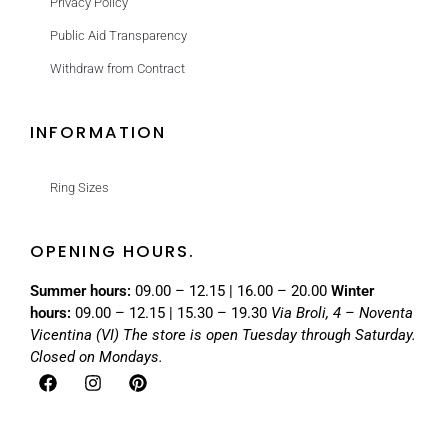
Privacy Policy
Public Aid Transparency
Withdraw from Contract
INFORMATION
Ring Sizes
OPENING HOURS.
Summer hours:
09.00 – 12.15 | 16.00 – 20.00
Winter
hours:
09.00 – 12.15 | 15.30 – 19.30
Via Broli, 4 – Noventa
Vicentina (VI)
The store is open Tuesday through Saturday.
Closed on Mondays.