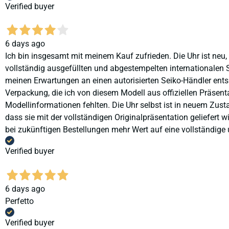
Verified buyer
6 days ago
Ich bin insgesamt mit meinem Kauf zufrieden. Die Uhr ist neu,
vollständig ausgefüllten und abgestempelten internationalen S
meinen Erwartungen an einen autorisierten Seiko-Händler ents
Verpackung, die ich von diesem Modell aus offiziellen Präse
Modellinformationen fehlten. Die Uhr selbst ist in neuem Zust
dass sie mit der vollständigen Originalpräsentation geliefert
bei zukünftigen Bestellungen mehr Wert auf eine vollständige u
Verified buyer
6 days ago
Perfetto
Verified buyer