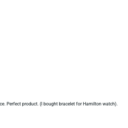
ce. Perfect product. (I bought bracelet for Hamilton watch).