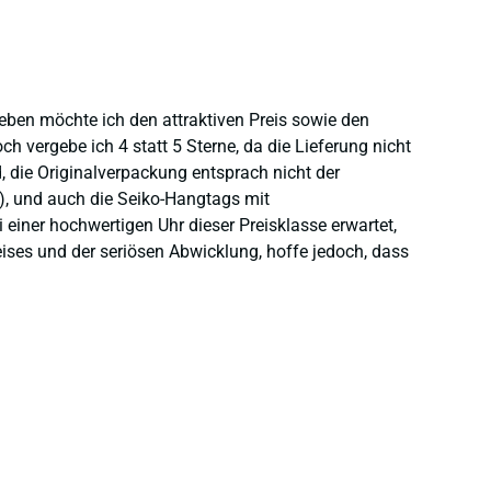
heben möchte ich den attraktiven Preis sowie den
 vergebe ich 4 statt 5 Sterne, da die Lieferung nicht
 die Originalverpackung entsprach nicht der
), und auch die Seiko-Hangtags mit
einer hochwertigen Uhr dieser Preisklasse erwartet,
eises und der seriösen Abwicklung, hoffe jedoch, dass