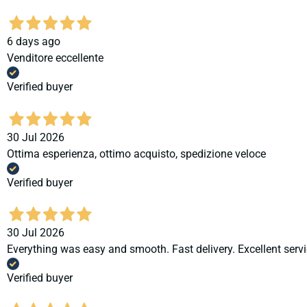
6 days ago
Venditore eccellente
Verified buyer
30 Jul 2026
Ottima esperienza, ottimo acquisto, spedizione veloce
Verified buyer
30 Jul 2026
Everything was easy and smooth. Fast delivery. Excellent servi
Verified buyer