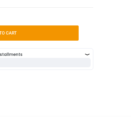
TO CART