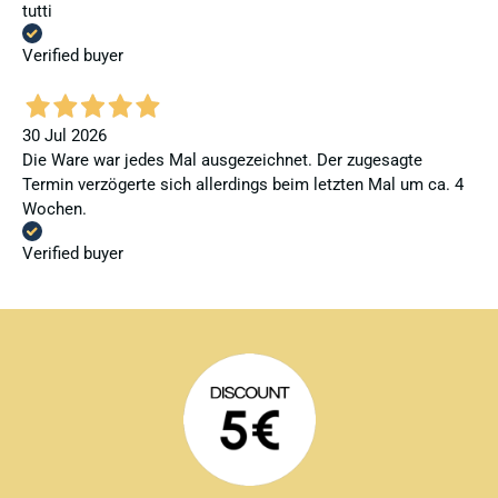
tutti
Verified buyer
30 Jul 2026
Die Ware war jedes Mal ausgezeichnet. Der zugesagte
Termin verzögerte sich allerdings beim letzten Mal um ca. 4
Wochen.
Verified buyer