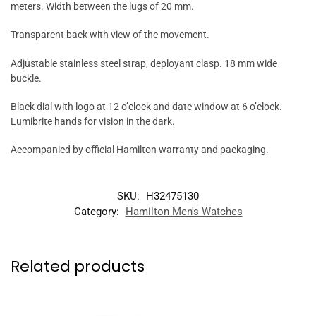
meters. Width between the lugs of 20 mm.
Transparent back with view of the movement.
Adjustable stainless steel strap, deployant clasp. 18 mm wide
buckle.
Black dial with logo at 12 o’clock and date window at 6 o’clock.
Lumibrite hands for vision in the dark.
Accompanied by official Hamilton warranty and packaging.
SKU:
H32475130
Category:
Hamilton Men's Watches
Related products