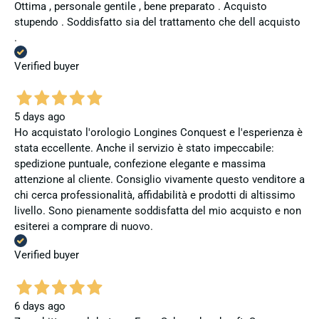
Ottima , personale gentile , bene preparato . Acquisto
stupendo . Soddisfatto sia del trattamento che dell acquisto
.
Verified buyer
5 days ago
Ho acquistato l'orologio Longines Conquest e l'esperienza è
stata eccellente. Anche il servizio è stato impeccabile:
spedizione puntuale, confezione elegante e massima
attenzione al cliente. Consiglio vivamente questo venditore a
chi cerca professionalità, affidabilità e prodotti di altissimo
livello. Sono pienamente soddisfatta del mio acquisto e non
esiterei a comprare di nuovo.
Verified buyer
6 days ago