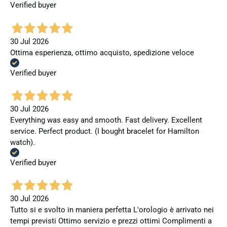
Verified buyer
30 Jul 2026
Ottima esperienza, ottimo acquisto, spedizione veloce
Verified buyer
30 Jul 2026
Everything was easy and smooth. Fast delivery. Excellent
service. Perfect product. (I bought bracelet for Hamilton
watch).
Verified buyer
30 Jul 2026
Tutto si e svolto in maniera perfetta L'orologio è arrivato nei
tempi previsti Ottimo servizio e prezzi ottimi Complimenti a