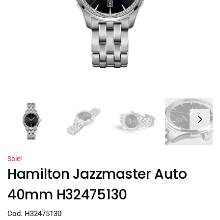
Sale!
Hamilton Jazzmaster Auto
40mm H32475130
Cod. H32475130