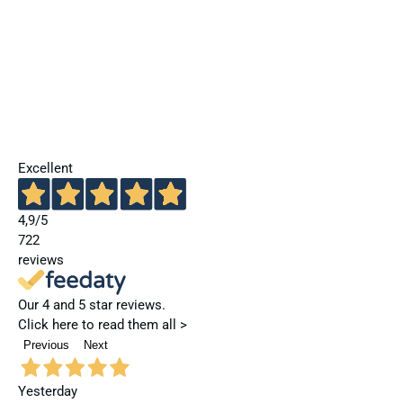
Excellent
4,9
/5
722
reviews
Our 4 and 5 star reviews.
Click here to read them all >
Previous
Next
Yesterday