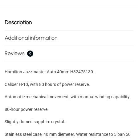
Description
Additional information
Reviews
0
Hamilton Jazzmaster Auto 40mm H32475130.
Caliber H-10, with 80 hours of power reserve.
Automatic mechanical movement, with manual winding capability.
80-hour power reserve.
Slightly domed sapphire crystal.
Stainless steel case, 40 mm diemeter. Water resistance to 5 bar/50