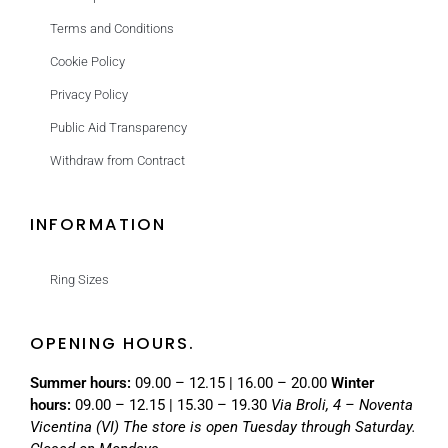
Terms and Conditions
Cookie Policy
Privacy Policy
Public Aid Transparency
Withdraw from Contract
INFORMATION
Ring Sizes
OPENING HOURS.
Summer hours:
09.00 – 12.15 | 16.00 – 20.00
Winter
hours:
09.00 – 12.15 | 15.30 – 19.30
Via Broli, 4 – Noventa
Vicentina (VI)
The store is open Tuesday through Saturday.