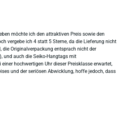
heben möchte ich den attraktiven Preis sowie den
 vergebe ich 4 statt 5 Sterne, da die Lieferung nicht
 die Originalverpackung entsprach nicht der
), und auch die Seiko-Hangtags mit
einer hochwertigen Uhr dieser Preisklasse erwartet,
eises und der seriösen Abwicklung, hoffe jedoch, dass