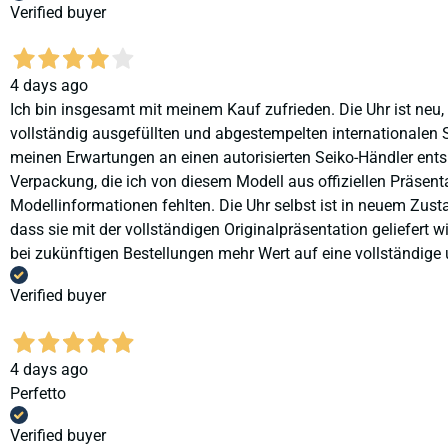
Verified buyer
4 days ago
Ich bin insgesamt mit meinem Kauf zufrieden. Die Uhr ist neu,
vollständig ausgefüllten und abgestempelten internationalen S
meinen Erwartungen an einen autorisierten Seiko-Händler ents
Verpackung, die ich von diesem Modell aus offiziellen Präse
Modellinformationen fehlten. Die Uhr selbst ist in neuem Zust
dass sie mit der vollständigen Originalpräsentation geliefert
bei zukünftigen Bestellungen mehr Wert auf eine vollständige u
Verified buyer
4 days ago
Perfetto
Verified buyer