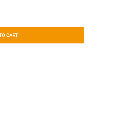
TO CART