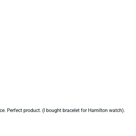
ce. Perfect product. (I bought bracelet for Hamilton watch).