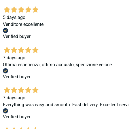
5 days ago
Venditore eccellente
Verified buyer
7 days ago
Ottima esperienza, ottimo acquisto, spedizione veloce
Verified buyer
7 days ago
Everything was easy and smooth. Fast delivery. Excellent servi
Verified buyer