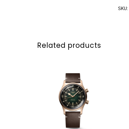
SKU:
Related products