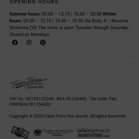
OPENING HOURS.
Summer hours:
09.00 – 12.15 | 16.00 – 20.00
Winter
hours:
09.00 – 12.15 | 15.30 – 19.30
Via Broli, 4 – Noventa
Vicentina (VI)
The store is open Tuesday through Saturday.
Closed on Mondays.
VAT no.: 02735120244 - REA: VI-206483 - Tax code. Fisc.
FRRFBA61B17D442U
Copyright © 2026 Fabio Ferro the Jewels. All rights Reserved.