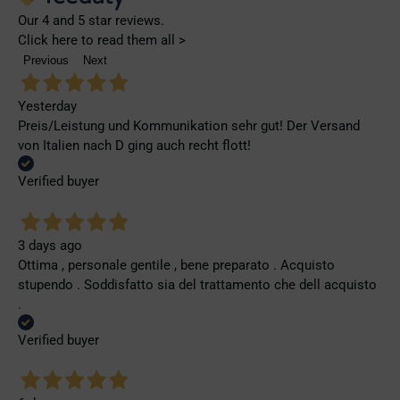
Our 4 and 5 star reviews.
Click here to read them all >
Previous
Next
Yesterday
Preis/Leistung und Kommunikation sehr gut! Der Versand
von Italien nach D ging auch recht flott!
Verified buyer
3 days ago
Ottima , personale gentile , bene preparato . Acquisto
stupendo . Soddisfatto sia del trattamento che dell acquisto
.
Verified buyer