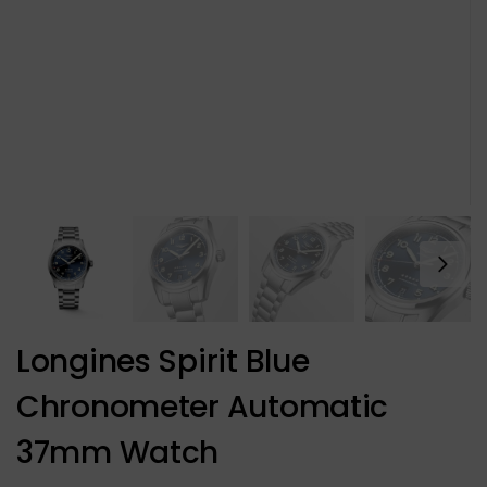
Longines Spirit Blue
Chronometer Automatic
37mm Watch