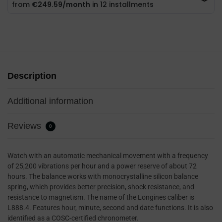
Description
Additional information
Reviews
0
Watch with an automatic mechanical movement with a frequency
of 25,200 vibrations per hour and a power reserve of about 72
hours. The balance works with monocrystalline silicon balance
spring, which provides better precision, shock resistance, and
resistance to magnetism. The name of the Longines caliber is
L888.4. Features hour, minute, second and date functions. It is also
identified as a COSC-certified chronometer.