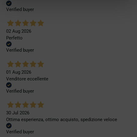
Verified buyer
02 Aug 2026
Perfetto
Verified buyer
01 Aug 2026
Venditore eccellente
Verified buyer
30 Jul 2026
Ottima esperienza, ottimo acquisto, spedizione veloce
Verified buyer