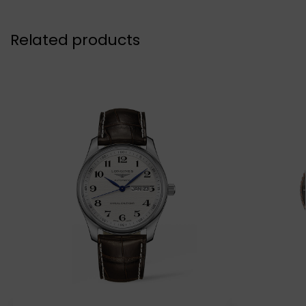
Related products