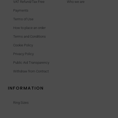
VAT Refund/Tax Free
Who we are
Payments
Terms of Use
How to place an order
Terms and Conditions
Cookie Policy
Privacy Policy
Public Aid Transparency
Withdraw from Contract
INFORMATION
Ring Sizes