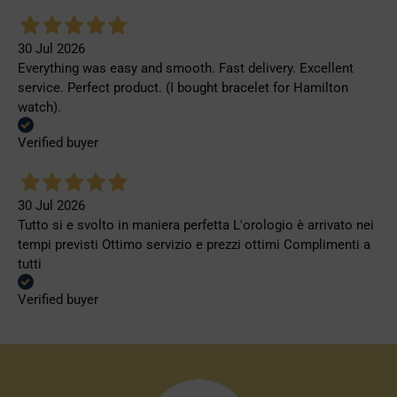
30 Jul 2026
Everything was easy and smooth. Fast delivery. Excellent
service. Perfect product. (I bought bracelet for Hamilton
watch).
Verified buyer
30 Jul 2026
Tutto si e svolto in maniera perfetta L'orologio è arrivato nei
tempi previsti Ottimo servizio e prezzi ottimi Complimenti a
tutti
Verified buyer